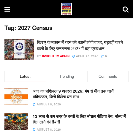
Tag:
2027 Census
किराए के मकान में रहने की बतानी होगी वजह, गड़बड़ी करने
वालों के लिए जनगणना 2027 में बड़ा प्रावधान
BY
INSIGHT TV ADMIN
APRIL 23, 2026
0
Latest
Trending
Comments
आज का राशिफल 9 अगस्त 2026: मेष से मीन तक जानें
भविष्यफल, किसे मिलेगा धन लाभ
AUGUST 8, 2026
13 साल से कम उम्र के बच्चों के लिए सोशल मीडिया बैन! संसद में
बिल लाने की तैयारी
AUGUST 8, 2026