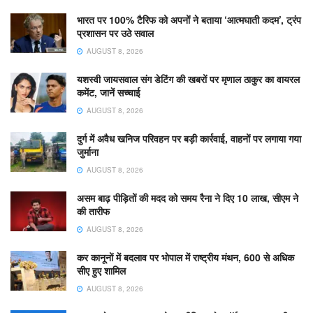
भारत पर 100% टैरिफ को अपनों ने बताया ‘आत्मघाती कदम’, ट्रंप
प्रशासन पर उठे सवाल
AUGUST 8, 2026
यशस्वी जायसवाल संग डेटिंग की खबरों पर मृणाल ठाकुर का वायरल
कमेंट, जानें सच्चाई
AUGUST 8, 2026
दुर्ग में अवैध खनिज परिवहन पर बड़ी कार्रवाई, वाहनों पर लगाया गया
जुर्माना
AUGUST 8, 2026
असम बाढ़ पीड़ितों की मदद को समय रैना ने दिए 10 लाख, सीएम ने
की तारीफ
AUGUST 8, 2026
कर कानूनों में बदलाव पर भोपाल में राष्ट्रीय मंथन, 600 से अधिक
सीए हुए शामिल
AUGUST 8, 2026