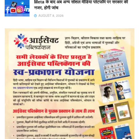
Meta के बाद अब अन्य सोशल मीडिया प्लेटफॉर्म पर सरकार की
नजर, होगी जांच
AUGUST 8, 2026