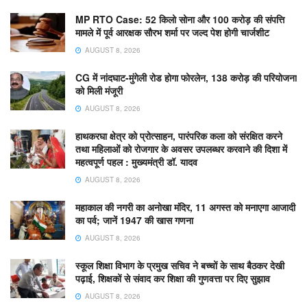
MP RTO Case: 52 किलो सोना और 100 करोड़ की संपत्ति
मामले में पूर्व आरक्षक सौरभ शर्मा पर जल्द पेश होगी चार्जशीट
AUGUST 8, 2026
CG में नांदघाट-मुंगेली रोड होगा फोरलेन, 138 करोड़ की परियोजना
को मिली मंजूरी
AUGUST 8, 2026
हाथकरघा क्षेत्र को प्रोत्साहन, पारंपरिक कला को संरक्षित करने
तथा महिलाओं को रोजगार के अवसर उपलब्धर करवाने की दिशा में
महत्वपूर्ण पहल : मुख्यमंत्री डॉ. यादव
AUGUST 8, 2026
महाकाल की नगरी का अनोखा मंदिर, 11 अगस्त को मनाएगा आजादी
का पर्व; जानें 1947 की खास गणना
AUGUST 8, 2026
स्कूल शिक्षा विभाग के प्रमुख सचिव ने बच्चों के साथ बैठकर देखी
पढ़ाई, शिक्षकों से संवाद कर शिक्षा की गुणवत्ता पर दिए सुझाव
AUGUST 8, 2026