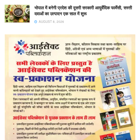
भोपाल में बनेगी प्रदेश की दूसरी सरकारी आयुर्वेदिक फार्मेसी, सस्ती
दवाओं का उत्पादन एक साल में शुरू
AUGUST 8, 2026