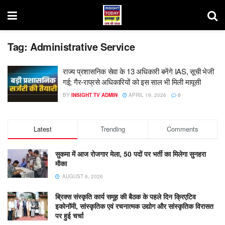
Tag:
Administrative Service
राज्य प्रशासनिक सेवा के 13 अधिकारी बनेंगे IAS, सूची भेजी
गई; गैर-राप्रसे अधिकारियों को इस साल भी मिली मायूसी
BY
INSIGHT TV ADMIN
APRIL 19, 2026
0
Latest
Trending
Comments
सुकमा में आज रोजगार मेला, 50 पदों पर भर्ती का मिलेगा सुनहरा
मौका
AUGUST 6, 2026
ब्रिक्स संस्कृति कार्य समूह की बैठक के पहले दिन क्रिएटिव
इकोनॉमी, सांस्कृतिक एवं रचनात्मक उद्योग और सांस्कृतिक विरासत
पर हुई चर्चा