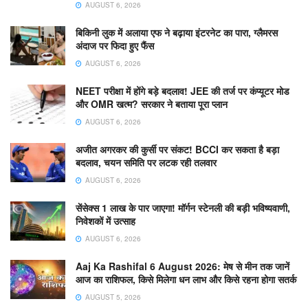
AUGUST 6, 2026
बिकिनी लुक में अलाया एफ ने बढ़ाया इंटरनेट का पारा, ग्लैमरस
अंदाज पर फिदा हुए फैंस
AUGUST 6, 2026
NEET परीक्षा में होंगे बड़े बदलाव! JEE की तर्ज पर कंप्यूटर मोड
और OMR खत्म? सरकार ने बताया पूरा प्लान
AUGUST 6, 2026
अजीत अगरकर की कुर्सी पर संकट! BCCI कर सकता है बड़ा
बदलाव, चयन समिति पर लटक रही तलवार
AUGUST 6, 2026
सेंसेक्स 1 लाख के पार जाएगा! मॉर्गन स्टेनली की बड़ी भविष्यवाणी,
निवेशकों में उत्साह
AUGUST 6, 2026
Aaj Ka Rashifal 6 August 2026: मेष से मीन तक जानें
आज का राशिफल, किसे मिलेगा धन लाभ और किसे रहना होगा सतर्क
AUGUST 5, 2026