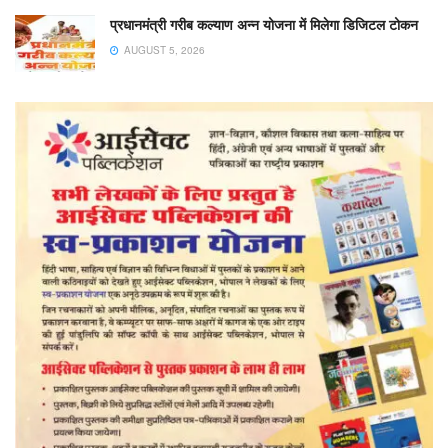
प्रधानमंत्री गरीब कल्याण अन्न योजना में मिलेगा डिजिटल टोकन
AUGUST 5, 2026