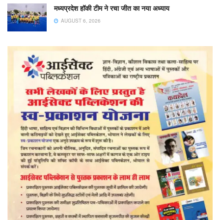
मध्यप्रदेश हॉकी टीम ने रचा जीत का नया अध्याय
AUGUST 6, 2026