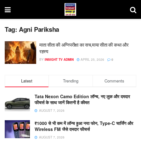
Tag:
Agni Pariksha
माता सीता की अग्निपरीक्षा का सच,माया सीता की कथा और
रहस्य
BY
INSIGHT TV ADMIN
APRIL 25, 2026
0
Latest
Trending
Comments
Tata Nexon Camo Edition लॉन्च, नए लुक और दमदार
फीचर्स के साथ जानें कितनी है कीमत
AUGUST 7, 2026
₹1000 से भी कम में लॉन्च हुआ नया फोन, Type-C चार्जिंग और
Wireless FM जैसे दमदार फीचर्स
AUGUST 7, 2026