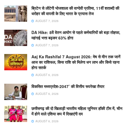
ब्रिटेन से लौटेगी भोजशाला की वाग्देवी प्रतिमा, 11वीं शताब्दी की
धरोहर की वापसी के लिए भारत के प्रयास तेज
AUGUST 7, 2026
DA Hike: 8वें वेतन आयोग से पहले कर्मचारियों को बड़ा तोहफा,
महंगाई भत्ता बढ़कर 63% होगा
AUGUST 7, 2026
Aaj Ka Rashifal 7 August 2026: मेष से मीन तक जानें
आज का राशिफल, किस राशि को मिलेगा धन लाभ और किसे रहना
होगा सतर्क
AUGUST 6, 2026
विकसित मध्यप्रदेश-2047’ की वित्तीय रूपरेखा तैयार
AUGUST 6, 2026
छत्तीसगढ़ की दो खिलाड़ी भारतीय महिला जूनियर हॉकी टीम में, चीन
में होने वाले एशिया कप में दिखाएंगी दम
AUGUST 6, 2026