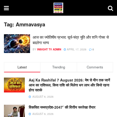
Tag:
Ammavasya
आज का ज्योतिषीय प्रभाव: सूर्य-चंद्र युति और शनि गोचर से
बदलेगा भाग्य
BY
INSIGHT TV ADMIN
APRIL 17, 2026
0
Latest
Trending
Comments
Aaj Ka Rashifal 7 August 2026: मेष से मीन तक जानें
आज का राशिफल, किस राशि को मिलेगा धन लाभ और किसे रहना
होगा सतर्क
AUGUST 6, 2026
विकसित मध्यप्रदेश-2047’ की वित्तीय रूपरेखा तैयार
AUGUST 6, 2026