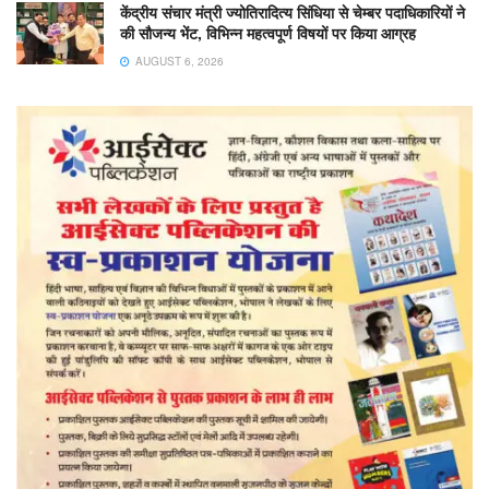
केंद्रीय संचार मंत्री ज्योतिरादित्य सिंधिया से चेम्बर पदाधिकारियों ने
की सौजन्य भेंट, विभिन्न महत्वपूर्ण विषयों पर किया आग्रह
AUGUST 6, 2026