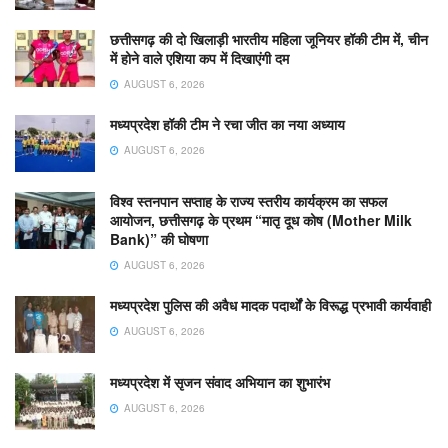
छत्तीसगढ़ की दो खिलाड़ी भारतीय महिला जूनियर हॉकी टीम में, चीन
में होने वाले एशिया कप में दिखाएंगी दम
AUGUST 6, 2026
मध्यप्रदेश हॉकी टीम ने रचा जीत का नया अध्याय
AUGUST 6, 2026
विश्व स्तनपान सप्ताह के राज्य स्तरीय कार्यक्रम का सफल
आयोजन, छत्तीसगढ़ के प्रथम “मातृ दूध कोष (Mother Milk
Bank)” की घोषणा
AUGUST 6, 2026
मध्यप्रदेश पुलिस की अवैध मादक पदार्थों के विरूद्ध प्रभावी कार्यवाही
AUGUST 6, 2026
मध्यप्रदेश में सृजन संवाद अभियान का शुभारंभ
AUGUST 6, 2026