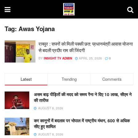
Tag:
Awas Yojana
रायपुर : सपनों को मिली पक्की छत: प्रधानमंत्री आवास योजना
से बदली प्रदीप राम की जिंदगी
BY
INSIGHT TV ADMIN
APRIL 25, 2026
0
Latest
Trending
Comments
असम बाढ़ पीड़ितों की मदद को समय रैना ने दिए 10 लाख, सीएम ने
की तारीफ
AUGUST 8, 2026
कर कानूनों में बदलाव पर भोपाल में राष्ट्रीय मंथन, 600 से अधिक
सीए हुए शामिल
AUGUST 8, 2026