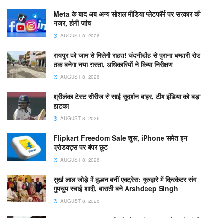
Meta के बाद अब अन्य सोशल मीडिया प्लेटफॉर्म पर सरकार की
नजर, होगी जांच
AUGUST 8, 2026
रायपुर को जाम से मिलेगी राहत! चंदनीडीह से पुराना धमतरी रोड
तक बनेगा नया रास्ता, अधिकारियों ने किया निरीक्षण
AUGUST 8, 2026
श्रीलंका टेस्ट सीरीज से साई सुदर्शन बाहर, टीम इंडिया को बड़ा
झटका
AUGUST 8, 2026
Flipkart Freedom Sale शुरू, iPhone समेत इन
प्रोडक्ट्स पर बंपर छूट
AUGUST 8, 2026
सुर्ख लाल जोड़े में दुल्हन बनीं एक्ट्रेस: गुरुद्वारे में क्रिकेटर संग
गुपचुप रचाई शादी, बाराती बने Arshdeep Singh
AUGUST 8, 2026