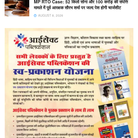
MP RTO Case: 52 किलो सोना और 100 करोड़ की संपत्ति
मामले में पूर्व आरक्षक सौरभ शर्मा पर जल्द पेश होगी चार्जशीट
AUGUST 8, 2026