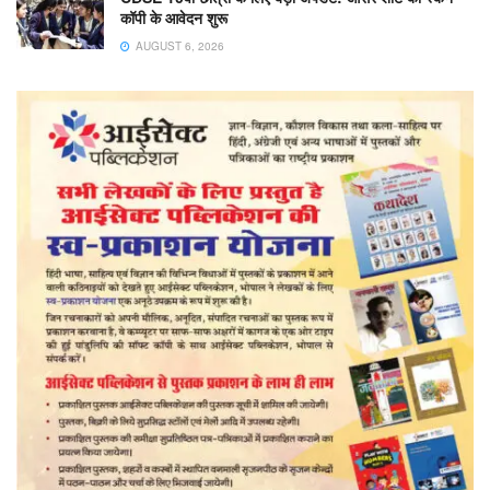
कॉपी के आवेदन शुरू
AUGUST 6, 2026