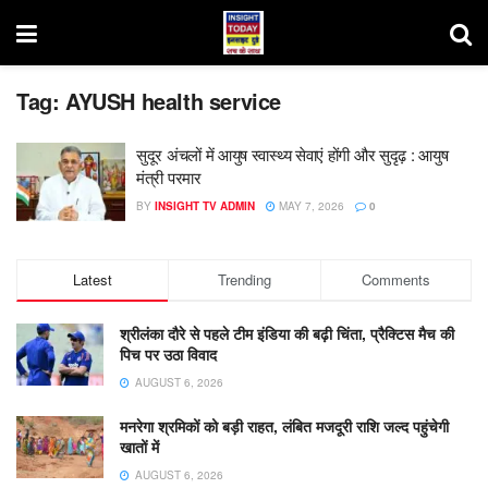
Tag:
AYUSH health service
सुदूर अंचलों में आयुष स्वास्थ्य सेवाएं होंगी और सुदृढ़ : आयुष
मंत्री परमार
BY
INSIGHT TV ADMIN
MAY 7, 2026
0
Latest
Trending
Comments
श्रीलंका दौरे से पहले टीम इंडिया की बढ़ी चिंता, प्रैक्टिस मैच की
पिच पर उठा विवाद
AUGUST 6, 2026
मनरेगा श्रमिकों को बड़ी राहत, लंबित मजदूरी राशि जल्द पहुंचेगी
खातों में
AUGUST 6, 2026