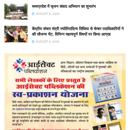
मध्यप्रदेश में सृजन संवाद अभियान का शुभारंभ
AUGUST 6, 2026
केंद्रीय संचार मंत्री ज्योतिरादित्य सिंधिया से चेम्बर पदाधिकारियों ने
की सौजन्य भेंट, विभिन्न महत्वपूर्ण विषयों पर किया आग्रह
AUGUST 6, 2026