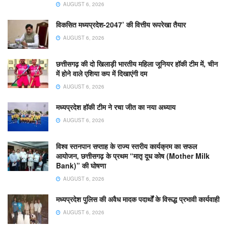
AUGUST 6, 2026
विकसित मध्यप्रदेश-2047’ की वित्तीय रूपरेखा तैयार
AUGUST 6, 2026
छत्तीसगढ़ की दो खिलाड़ी भारतीय महिला जूनियर हॉकी टीम में, चीन
में होने वाले एशिया कप में दिखाएंगी दम
AUGUST 6, 2026
मध्यप्रदेश हॉकी टीम ने रचा जीत का नया अध्याय
AUGUST 6, 2026
विश्व स्तनपान सप्ताह के राज्य स्तरीय कार्यक्रम का सफल
आयोजन, छत्तीसगढ़ के प्रथम “मातृ दूध कोष (Mother Milk
Bank)” की घोषणा
AUGUST 6, 2026
मध्यप्रदेश पुलिस की अवैध मादक पदार्थों के विरूद्ध प्रभावी कार्यवाही
AUGUST 6, 2026