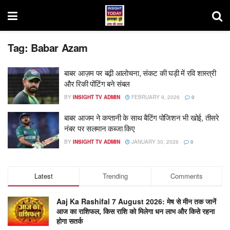
Tag:
Babar Azam
बाबर आज़म पर बढ़ी आलोचना, संकट की घड़ी में रवि शास्त्री
और रिकी पोंटिंग बने संबल
BY
INSIGHT TV ADMIN
FEBRUARY 9, 2026
0
बाबर आजम ने कप्तानी के साथ बैटिंग पोजिशन भी खोई, तीसरे
नंबर पर सलमान कब्जा किए
BY
INSIGHT TV ADMIN
JANUARY 30, 2026
0
Latest
Trending
Comments
Aaj Ka Rashifal 7 August 2026: मेष से मीन तक जानें
आज का राशिफल, किस राशि को मिलेगा धन लाभ और किसे रहना
होगा सतर्क