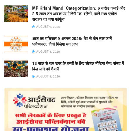
MP Krishi Mandi Categorization: 6 करोड़ कमाई और
2.5 लाख टन आवक पर मिलेगी ‘क’ श्रेणी, जानें मध्य प्रदेश
सरकार का नया फॉर्मूला
AUGUST 9, 2026
आज का राशिफल 9 अगस्त 2026: मेष से मीन तक जानें
भविष्यफल, किसे मिलेगा धन लाभ
AUGUST 8, 2026
13 साल से कम उम्र के बच्चों के लिए सोशल मीडिया बैन! संसद में
बिल लाने की तैयारी
AUGUST 8, 2026