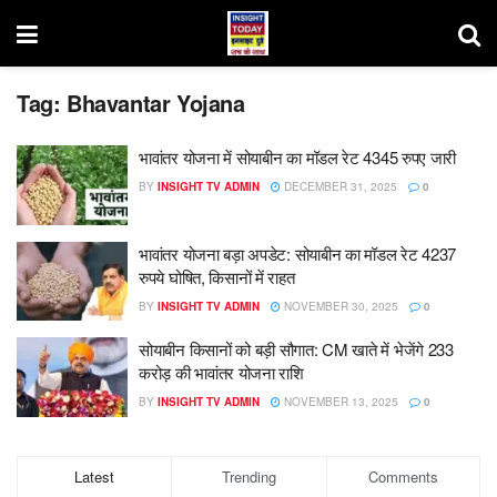
Tag:
Bhavantar Yojana
भावांतर योजना में सोयाबीन का मॉडल रेट 4345 रुपए जारी
BY
INSIGHT TV ADMIN
DECEMBER 31, 2025
0
भावांतर योजना बड़ा अपडेट: सोयाबीन का मॉडल रेट 4237
रुपये घोषित, किसानों में राहत
BY
INSIGHT TV ADMIN
NOVEMBER 30, 2025
0
सोयाबीन किसानों को बड़ी सौगात: CM खाते में भेजेंगे 233
करोड़ की भावांतर योजना राशि
BY
INSIGHT TV ADMIN
NOVEMBER 13, 2025
0
Latest
Trending
Comments