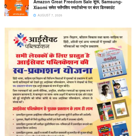
Amazon Great Freedom Sale शुरू, Samsung-
Xiaomi समेत फ्लैगशिप स्मार्टफोन्स पर बंपर डिस्काउंट
AUGUST 7, 2026