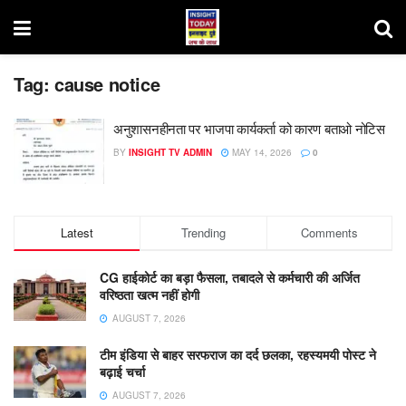
Tag:
cause notice
अनुशासनहीनता पर भाजपा कार्यकर्ता को कारण बताओ नोटिस
BY
INSIGHT TV ADMIN
MAY 14, 2026
0
Latest
Trending
Comments
CG हाईकोर्ट का बड़ा फैसला, तबादले से कर्मचारी की अर्जित
वरिष्ठता खत्म नहीं होगी
AUGUST 7, 2026
टीम इंडिया से बाहर सरफराज का दर्द छलका, रहस्यमयी पोस्ट ने
बढ़ाई चर्चा
AUGUST 7, 2026