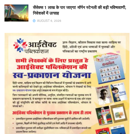
सेंसेक्स 1 लाख के पार जाएगा! मॉर्गन स्टेनली की बड़ी भविष्यवाणी,
निवेशकों में उत्साह
AUGUST 6, 2026