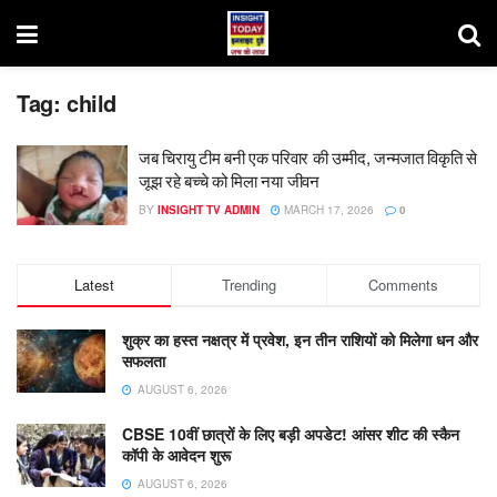
Tag:
child
जब चिरायु टीम बनी एक परिवार की उम्मीद, जन्मजात विकृति से
जूझ रहे बच्चे को मिला नया जीवन
BY
INSIGHT TV ADMIN
MARCH 17, 2026
0
Latest
Trending
Comments
शुक्र का हस्त नक्षत्र में प्रवेश, इन तीन राशियों को मिलेगा धन और
सफलता
AUGUST 6, 2026
CBSE 10वीं छात्रों के लिए बड़ी अपडेट! आंसर शीट की स्कैन
कॉपी के आवेदन शुरू
AUGUST 6, 2026