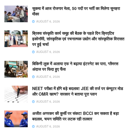
सुकमा में आज रोजगार मेला, 50 पदों पर भर्ती का मिलेगा सुनहरा
मौका
AUGUST 6, 2026
ब्रिक्स संस्कृति कार्य समूह की बैठक के पहले दिन क्रिएटिव
इकोनॉमी, सांस्कृतिक एवं रचनात्मक उद्योग और सांस्कृतिक विरासत
पर हुई चर्चा
AUGUST 6, 2026
बिकिनी लुक में अलाया एफ ने बढ़ाया इंटरनेट का पारा, ग्लैमरस
अंदाज पर फिदा हुए फैंस
AUGUST 6, 2026
NEET परीक्षा में होंगे बड़े बदलाव! JEE की तर्ज पर कंप्यूटर मोड
और OMR खत्म? सरकार ने बताया पूरा प्लान
AUGUST 6, 2026
अजीत अगरकर की कुर्सी पर संकट! BCCI कर सकता है बड़ा
बदलाव, चयन समिति पर लटक रही तलवार
AUGUST 6, 2026