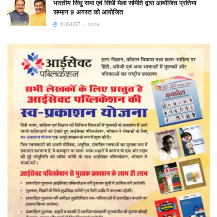
भारतीय सिंधु सभा एवं सिंधी मेला समिति द्वारा आयोजित प्रतिभा
सम्मान 9 अगस्त को आयोजित
AUGUST 7, 2026