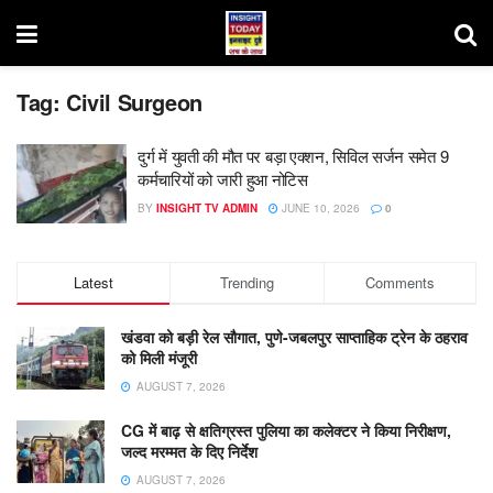
Tag:
Civil Surgeon
दुर्ग में युवती की मौत पर बड़ा एक्शन, सिविल सर्जन समेत 9
कर्मचारियों को जारी हुआ नोटिस
BY
INSIGHT TV ADMIN
JUNE 10, 2026
0
Latest
Trending
Comments
खंडवा को बड़ी रेल सौगात, पुणे-जबलपुर साप्ताहिक ट्रेन के ठहराव
को मिली मंजूरी
AUGUST 7, 2026
CG में बाढ़ से क्षतिग्रस्त पुलिया का कलेक्टर ने किया निरीक्षण,
जल्द मरम्मत के दिए निर्देश
AUGUST 7, 2026