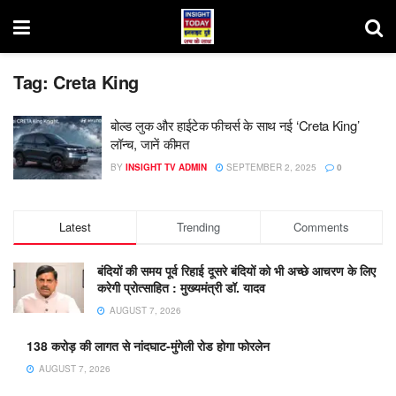
Tag:
Creta King
बोल्ड लुक और हाईटेक फीचर्स के साथ नई ‘Creta King’
लॉन्च, जानें कीमत
BY
INSIGHT TV ADMIN
SEPTEMBER 2, 2025
0
Latest
Trending
Comments
बंदियों की समय पूर्व रिहाई दूसरे बंदियों को भी अच्छे आचरण के लिए
करेगी प्रोत्साहित : मुख्यमंत्री डॉ. यादव
AUGUST 7, 2026
138 करोड़ की लागत से नांदघाट-मुंगेली रोड होगा फोरलेन
AUGUST 7, 2026