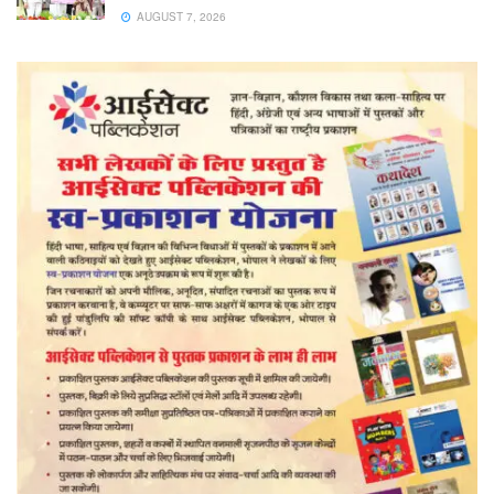
AUGUST 7, 2026