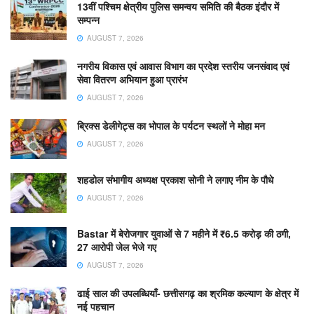
13वीं पश्चिम क्षेत्रीय पुलिस समन्वय समिति की बैठक इंदौर में
सम्पन्न
AUGUST 7, 2026
नगरीय विकास एवं आवास विभाग का प्रदेश स्तरीय जनसंवाद एवं
सेवा वितरण अभियान हुआ प्रारंभ
AUGUST 7, 2026
ब्रिक्स डेलीगेट्स का भोपाल के पर्यटन स्थलों ने मोहा मन
AUGUST 7, 2026
शहडोल संभागीय अध्यक्ष प्रकाश सोनी ने लगाए नीम के पौधे
AUGUST 7, 2026
Bastar में बेरोजगार युवाओं से 7 महीने में ₹6.5 करोड़ की ठगी,
27 आरोपी जेल भेजे गए
AUGUST 7, 2026
ढाई साल की उपलब्धियाँ- छत्तीसगढ़ का श्रमिक कल्याण के क्षेत्र में
नई पहचान