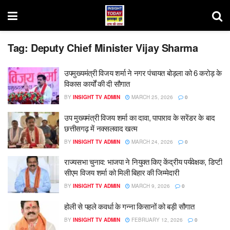
Tag:
Deputy Chief Minister Vijay Sharma
उपमुख्यमंत्री विजय शर्मा ने नगर पंचायत बोड़ला को 6 करोड़ के
विकास कार्यों की दी सौगात
BY
INSIGHT TV ADMIN
MARCH 25, 2026
0
उप मुख्यमंत्री विजय शर्मा का दावा, पापाराव के सरेंडर के बाद
छत्तीसगढ़ में नक्सलवाद खत्म
BY
INSIGHT TV ADMIN
MARCH 24, 2026
0
राज्यसभा चुनाव: भाजपा ने नियुक्त किए केंद्रीय पर्यवेक्षक, डिप्टी
सीएम विजय शर्मा को मिली बिहार की जिम्मेदारी
BY
INSIGHT TV ADMIN
MARCH 9, 2026
0
होली से पहले कवर्धा के गन्ना किसानों को बड़ी सौगात
BY
INSIGHT TV ADMIN
FEBRUARY 12, 2026
0