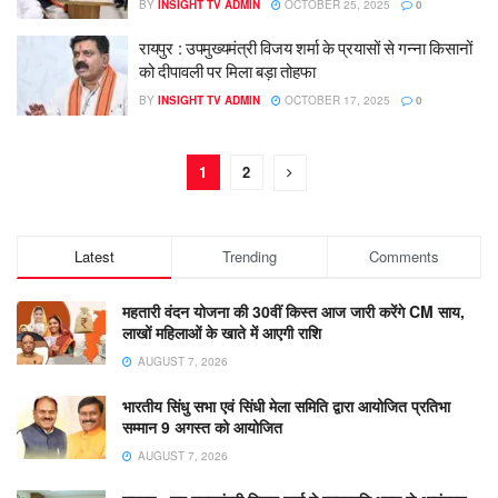
BY
INSIGHT TV ADMIN
OCTOBER 25, 2025
0
रायपुर : उपमुख्यमंत्री विजय शर्मा के प्रयासों से गन्ना किसानों
को दीपावली पर मिला बड़ा तोहफा
BY
INSIGHT TV ADMIN
OCTOBER 17, 2025
0
1
2
Latest
Trending
Comments
महतारी वंदन योजना की 30वीं किस्त आज जारी करेंगे CM साय,
लाखों महिलाओं के खाते में आएगी राशि
AUGUST 7, 2026
भारतीय सिंधु सभा एवं सिंधी मेला समिति द्वारा आयोजित प्रतिभा
सम्मान 9 अगस्त को आयोजित
AUGUST 7, 2026