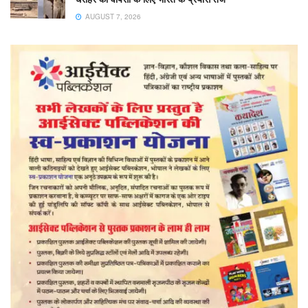
AUGUST 7, 2026