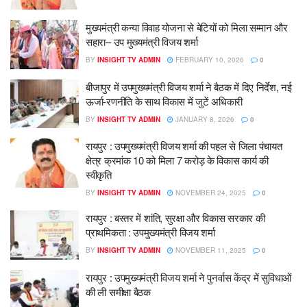
मुख्यमंत्री कन्या विवाह योजना से बेटियों को मिला सम्मान और
सहारा– उप मुख्यमंत्री विजय शर्मा
BY
INSIGHT TV ADMIN
FEBRUARY 10, 2026
0
बीजापुर में उपमुख्यमंत्री विजय शर्मा ने बैठक में दिए निर्देश, नई
ऊर्जा-रणनीति के साथ विकास में जुटें अधिकारी
BY
INSIGHT TV ADMIN
JANUARY 8, 2026
0
रायपुर : उपमुख्यमंत्री विजय शर्मा की पहल से जिला पंचायत
क्षेत्र क्रमांक 10 को मिला 7 करोड़ के विकास कार्य की
स्वीकृति
BY
INSIGHT TV ADMIN
NOVEMBER 24, 2025
0
रायपुर : बस्तर में शांति, सुरक्षा और विकास सरकार की
प्राथमिकता : उपमुख्यमंत्री विजय शर्मा
BY
INSIGHT TV ADMIN
NOVEMBER 11, 2025
0
रायपुर : उपमुख्यमंत्री विजय शर्मा ने पुनर्वास केंद्र में सुविधाओं
की ली समीक्षा बैठक