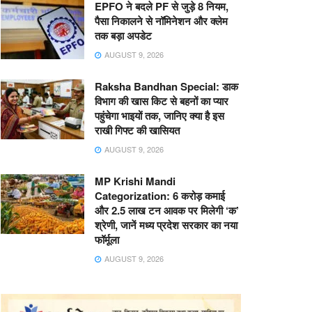
EPFO ने बदले PF से जुड़े 8 नियम,
पैसा निकालने से नॉमिनेशन और क्लेम
तक बड़ा अपडेट
AUGUST 9, 2026
Raksha Bandhan Special: डाक
विभाग की खास किट से बहनों का प्यार
पहुंचेगा भाइयों तक, जानिए क्या है इस
राखी गिफ्ट की खासियत
AUGUST 9, 2026
MP Krishi Mandi
Categorization: 6 करोड़ कमाई
और 2.5 लाख टन आवक पर मिलेगी ‘क’
श्रेणी, जानें मध्य प्रदेश सरकार का नया
फॉर्मूला
AUGUST 9, 2026