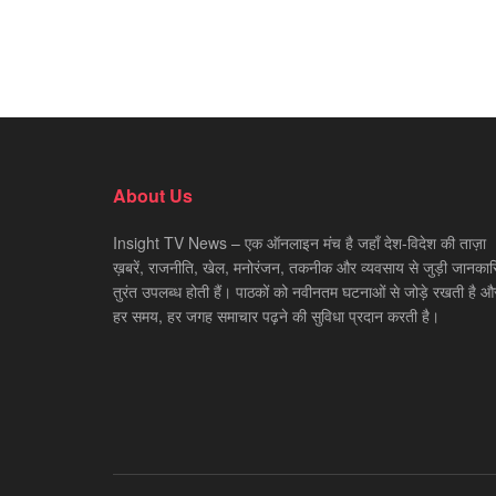
About Us
Insight TV News – एक ऑनलाइन मंच है जहाँ देश-विदेश की ताज़ा
ख़बरें, राजनीति, खेल, मनोरंजन, तकनीक और व्यवसाय से जुड़ी जानकारि
तुरंत उपलब्ध होती हैं। पाठकों को नवीनतम घटनाओं से जोड़े रखती है औ
हर समय, हर जगह समाचार पढ़ने की सुविधा प्रदान करती है।