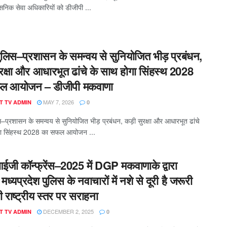
ासनिक सेवा अधिकारियों को डीजीपी ...
पुलिस–प्रशासन के समन्वय से सुनियोजित भीड़ प्रबंधन,
ुरक्षा और आधारभूत ढांचे के साथ होगा सिंहस्थ 2028
ल आयोजन – डीजीपी मकवाणा
MAY 7, 2026
T TV ADMIN
0
स–प्रशासन के समन्वय से सुनियोजित भीड़ प्रबंधन, कड़ी सुरक्षा और आधारभूत ढांचे
गा सिंहस्थ 2028 का सफल आयोजन ...
ईजी कॉन्‍फ्रेंस–2025 में DGP मकवाणाके द्वारा
त मध्यप्रदेश पुलिस के नवाचारों में नशे से दूरी है जरूरी
 राष्‍ट्रीय स्‍तर पर सराहना
DECEMBER 2, 2025
T TV ADMIN
0