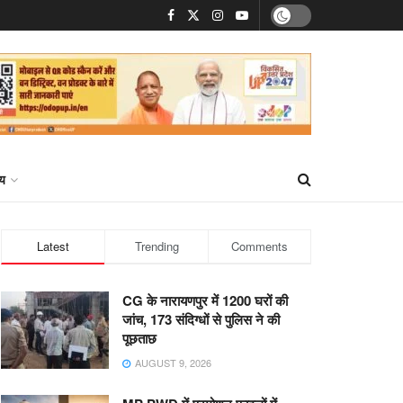
्य
Latest
Trending
Comments
CG के नारायणपुर में 1200 घरों की
जांच, 173 संदिग्धों से पुलिस ने की
पूछताछ
AUGUST 9, 2026