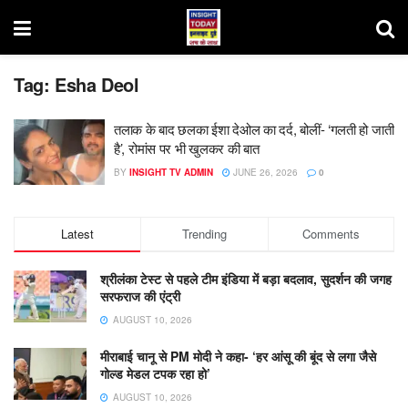
Tag:
Esha Deol
तलाक के बाद छलका ईशा देओल का दर्द, बोलीं- ‘गलती हो जाती
है’, रोमांस पर भी खुलकर की बात
BY
INSIGHT TV ADMIN
JUNE 26, 2026
0
Latest
Trending
Comments
श्रीलंका टेस्ट से पहले टीम इंडिया में बड़ा बदलाव, सुदर्शन की जगह
सरफराज की एंट्री
AUGUST 10, 2026
मीराबाई चानू से PM मोदी ने कहा- ‘हर आंसू की बूंद से लगा जैसे
गोल्ड मेडल टपक रहा हो’
AUGUST 10, 2026