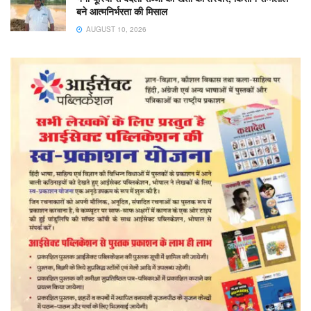
बने आत्मनिर्भरता की मिसाल
AUGUST 10, 2026