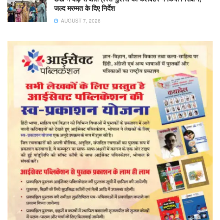
जल्द मरम्मत के दिए निर्देश
AUGUST 7, 2026