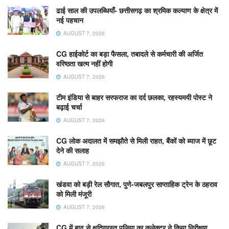
ढाई साल की उपलब्धियाँ- छत्तीसगढ़ का श्रमिक कल्याण के क्षेत्र में
नई पहचान
AUGUST 7, 2026
CG हाईकोर्ट का बड़ा फैसला, तबादले से कर्मचारी की अर्जित
वरिष्ठता खत्म नहीं होगी
AUGUST 7, 2026
टीम इंडिया से बाहर सरफराज का दर्द छलका, रहस्यमयी पोस्ट ने
बढ़ाई चर्चा
AUGUST 7, 2026
CG लोक अदालत में समझौते से मिली राहत, बैंकों को ब्याज में छूट
देने की सलाह
AUGUST 7, 2026
खंडवा को बड़ी रेल सौगात, पुणे-जबलपुर साप्ताहिक ट्रेन के ठहराव
को मिली मंजूरी
AUGUST 7, 2026
CG में बाढ़ से क्षतिग्रस्त पुलिया का कलेक्टर ने किया निरीक्षण,