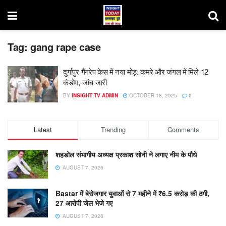
Tag:
gang rape case
दुर्गापुर गैंगरेप केस में नया मोड़: कमरे और जंगल में मिले 12
कंडोम, जांच जारी
BY
INSIGHT TV ADMIN
OCTOBER 18, 2025
0
Latest
Trending
Comments
शहडोल संभागीय अध्यक्ष प्रकाश सोनी ने लगाए नीम के पौधे
AUGUST 7, 2026
Bastar में बेरोजगार युवाओं से 7 महीने में ₹6.5 करोड़ की ठगी,
27 आरोपी जेल भेजे गए
AUGUST 7, 2026