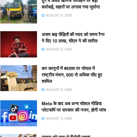
दुर्ग में अवैध खनिज परिवहन पर बड़ी
कार्रवाई, वाहनों पर लगाया गया जुर्माना
AUGUST 8, 2026
असम बाढ़ पीड़ितों की मदद को समय रैना
ने दिए 10 लाख, सीएम ने की तारीफ
AUGUST 8, 2026
कर कानूनों में बदलाव पर भोपाल में
राष्ट्रीय मंथन, 600 से अधिक सीए हुए
शामिल
AUGUST 8, 2026
Meta के बाद अब अन्य सोशल मीडिया
प्लेटफॉर्म पर सरकार की नजर, होगी जांच
AUGUST 8, 2026