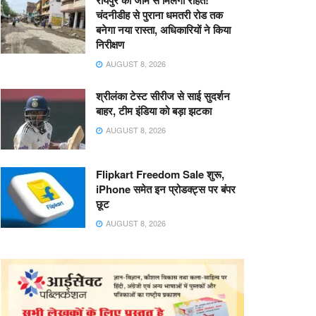
रायपुर को जाम से मिलेगी राहत!
चंदनीडीह से पुराना धमतरी रोड तक
बनेगा नया रास्ता, अधिकारियों ने किया
निरीक्षण
AUGUST 8, 2026
श्रीलंका टेस्ट सीरीज से साई सुदर्शन
बाहर, टीम इंडिया को बड़ा झटका
AUGUST 8, 2026
Flipkart Freedom Sale शुरू,
iPhone समेत इन प्रोडक्ट्स पर बंपर
छूट
AUGUST 8, 2026