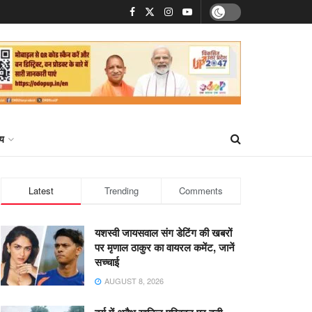
्य
Latest
Trending
Comments
यशस्वी जायसवाल संग डेटिंग की खबरों
पर मृणाल ठाकुर का वायरल कमेंट, जानें
सच्चाई
AUGUST 8, 2026