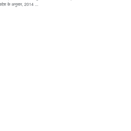
ी आदेश के अनुसार, 2014 ...