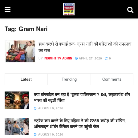
Tag:
Gram Nari
हाथ करघे से कमाई तक- ग्राम नारी की महिलाओं की सफलता
का राज
BY
INSIGHT TV ADMIN
APRIL 27, 2026
0
Latest
Trending
Comments
क्या बांग्लादेश बन रहा है ‘दूसरा पाकिस्तान’? ISI, कट्टरपंथ और
भारत की बढ़ती चिंता
AUGUST 9, 2026
स्ट्रेस कम करने के लिए महिला ने की ₹258 करोड़ की शॉपिंग,
ऑनलाइन ऑर्डर कैंसिल करने पर पहुंची जेल
AUGUST 9, 2026