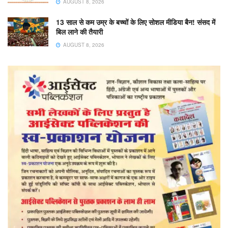
AUGUST 8, 2026
13 साल से कम उम्र के बच्चों के लिए सोशल मीडिया बैन! संसद में
बिल लाने की तैयारी
AUGUST 8, 2026