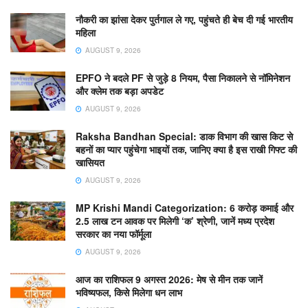
नौकरी का झांसा देकर पुर्तगाल ले गए, पहुंचते ही बेच दी गई भारतीय
महिला
AUGUST 9, 2026
EPFO ने बदले PF से जुड़े 8 नियम, पैसा निकालने से नॉमिनेशन
और क्लेम तक बड़ा अपडेट
AUGUST 9, 2026
Raksha Bandhan Special: डाक विभाग की खास किट से
बहनों का प्यार पहुंचेगा भाइयों तक, जानिए क्या है इस राखी गिफ्ट की
खासियत
AUGUST 9, 2026
MP Krishi Mandi Categorization: 6 करोड़ कमाई और
2.5 लाख टन आवक पर मिलेगी ‘क’ श्रेणी, जानें मध्य प्रदेश
सरकार का नया फॉर्मूला
AUGUST 9, 2026
आज का राशिफल 9 अगस्त 2026: मेष से मीन तक जानें
भविष्यफल, किसे मिलेगा धन लाभ