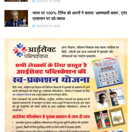
AUGUST 8, 2026
भारत पर 100% टैरिफ को अपनों ने बताया ‘आत्मघाती कदम’, ट्रंप
प्रशासन पर उठे सवाल
AUGUST 8, 2026