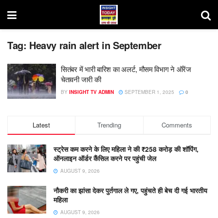
Tag:
Heavy rain alert in September
सितंबर में भारी बारिश का अलर्ट, मौसम विभाग ने ऑरेंज
चेतावनी जारी की
BY
INSIGHT TV ADMIN
SEPTEMBER 1, 2025
0
Latest
Trending
Comments
स्ट्रेस कम करने के लिए महिला ने की ₹258 करोड़ की शॉपिंग,
ऑनलाइन ऑर्डर कैंसिल करने पर पहुंची जेल
AUGUST 9, 2026
नौकरी का झांसा देकर पुर्तगाल ले गए, पहुंचते ही बेच दी गई भारतीय
महिला
AUGUST 9, 2026