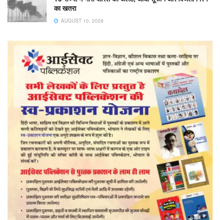
का खतरा
AUGUST 10, 2026