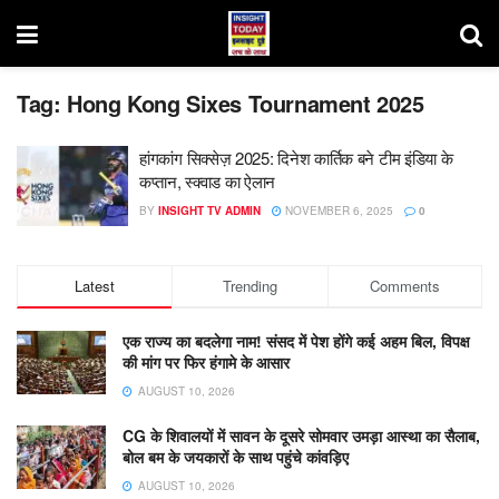
Tag:
Hong Kong Sixes Tournament 2025
हांगकांग सिक्सेज़ 2025: दिनेश कार्तिक बने टीम इंडिया के
कप्तान, स्क्वाड का ऐलान
BY
INSIGHT TV ADMIN
NOVEMBER 6, 2025
0
Latest
Trending
Comments
एक राज्य का बदलेगा नाम! संसद में पेश होंगे कई अहम बिल, विपक्ष
की मांग पर फिर हंगामे के आसार
AUGUST 10, 2026
CG के शिवालयों में सावन के दूसरे सोमवार उमड़ा आस्था का सैलाब,
बोल बम के जयकारों के साथ पहुंचे कांवड़िए
AUGUST 10, 2026