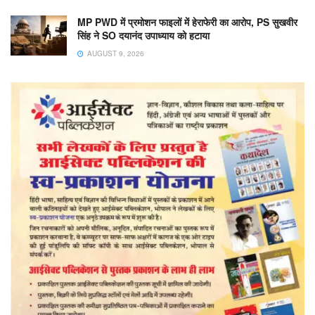
MP PWD में प्रमोशन फाइलों में हेराफेरी का आरोप, PS सुखवीर
सिंह ने SO दयानंद उपाध्याय को हटाया
AUGUST 9, 2026