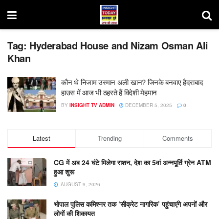
Tag:
Hyderabad House and Nizam Osman Ali
Khan
कौन थे निजाम उस्मान अली खान? जिनके बनवाए हैदराबाद
हाउस में आज भी ठहरते हैं विदेशी मेहमान
BY
INSIGHT TV ADMIN
DECEMBER 5, 2025
0
Latest
Trending
Comments
CG में अब 24 घंटे मिलेगा राशन, देश का 5वां अन्नपूर्ति ग्रेन ATM
हुआ शुरू
AUGUST 9, 2026
भोपाल पुलिस कमिश्नर तक ‘सीक्रेट नागरिक’ पहुंचाएंगे अपनों और
लोगों की शिकायत