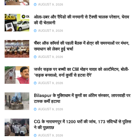
AUGUST 9, 2026
ओला-उबर और रैपिडो की मनमानी से टैक्सी चालक परेशान, घेराव
की दी चेतावनी
AUGUST 9, 2026
चैंबर ऑफ कॉमर्स की पहली बैठक में क्षेत्र की समस्याओं पर मंथन,
समाधान को लेकर हुई चर्चा
AUGUST 9, 2026
जर्जर सड़क पर बच्ची का CM मोहन यादव को अल्टीमेटम, बोली-
‘सड़क बनवाओ, वर्ना कुर्सी से हटवा देंगे’
AUGUST 9, 2026
Bilaspur के मुक्तिधाम में कुत्तों का अंतिम संस्कार, लापरवाही पर
टास्क कर्मी हटाया
AUGUST 9, 2026
CG के नारायणपुर में 1200 घरों की जांच, 173 संदिग्धों से पुलिस
ने की पूछताछ
AUGUST 9, 2026