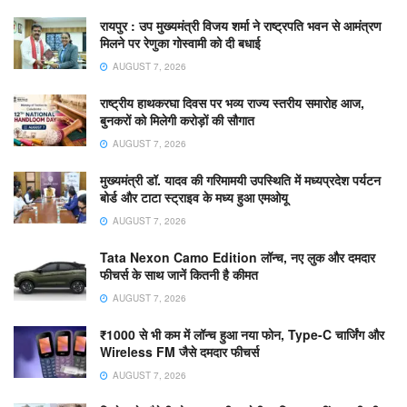
रायपुर : उप मुख्यमंत्री विजय शर्मा ने राष्ट्रपति भवन से आमंत्रण
मिलने पर रेणुका गोस्वामी को दी बधाई
AUGUST 7, 2026
राष्ट्रीय हाथकरघा दिवस पर भव्य राज्य स्तरीय समारोह आज,
बुनकरों को मिलेगी करोड़ों की सौगात
AUGUST 7, 2026
मुख्यमंत्री डॉ. यादव की गरिमामयी उपस्थिति में मध्यप्रदेश पर्यटन
बोर्ड और टाटा स्ट्राइव के मध्य हुआ एमओयू
AUGUST 7, 2026
Tata Nexon Camo Edition लॉन्च, नए लुक और दमदार
फीचर्स के साथ जानें कितनी है कीमत
AUGUST 7, 2026
₹1000 से भी कम में लॉन्च हुआ नया फोन, Type-C चार्जिंग और
Wireless FM जैसे दमदार फीचर्स
AUGUST 7, 2026