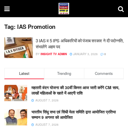
Tag:
IAS Promotion
3 IAS व 5 IPS अधिकारियों को पंजाब सरकार ने दी पदोन्नति,
संभालेंगे अहम पद
BY
INSIGHT TV ADMIN
JANUARY 3, 2026
0
Latest
Trending
Comments
महतारी वंदन योजना की 30वीं किस्त आज जारी करेंगे CM साय,
लाखों महिलाओं के खाते में आएगी राशि
AUGUST 7, 2026
भारतीय सिंधु सभा एवं सिंधी मेला समिति द्वारा आयोजित प्रतिभा
सम्मान 9 अगस्त को आयोजित
AUGUST 7, 2026