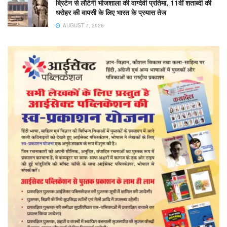
ब्रिटेन से लौटेगी भोजशाला की वाग्देवी प्रतिमा, 11वीं शताब्दी की
धरोहर की वापसी के लिए भारत के प्रयास तेज
AUGUST 7, 2026