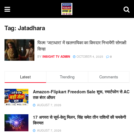
Tag:
Jatadhara
फिल्म ‘जटाधारा’ में खलनायिका का किरदार निभायेंगी सोनाक्षी
सिन्हा
BY
INSIGHT TV ADMIN
OCTOBER 4, 2025
0
Latest
Trending
Comments
Amazon-Flipkart Freedom Sale शुरू, स्मार्टफोन से AC
तक बंपर ऑफर
AUGUST 7, 2026
17 अगस्त से सूर्य-केतु मिलन, सिंह समेत तीन राशियों की चमकेगी
किस्मत
AUGUST 7, 2026