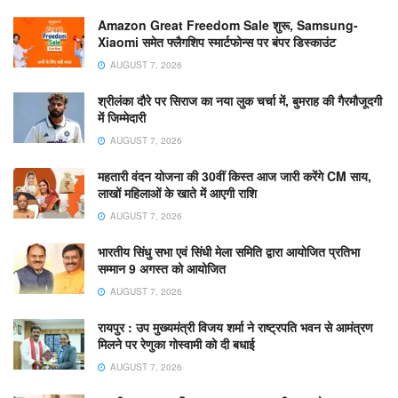
Amazon Great Freedom Sale शुरू, Samsung-
Xiaomi समेत फ्लैगशिप स्मार्टफोन्स पर बंपर डिस्काउंट
AUGUST 7, 2026
श्रीलंका दौरे पर सिराज का नया लुक चर्चा में, बुमराह की गैरमौजूदगी
में जिम्मेदारी
AUGUST 7, 2026
महतारी वंदन योजना की 30वीं किस्त आज जारी करेंगे CM साय,
लाखों महिलाओं के खाते में आएगी राशि
AUGUST 7, 2026
भारतीय सिंधु सभा एवं सिंधी मेला समिति द्वारा आयोजित प्रतिभा
सम्मान 9 अगस्त को आयोजित
AUGUST 7, 2026
रायपुर : उप मुख्यमंत्री विजय शर्मा ने राष्ट्रपति भवन से आमंत्रण
मिलने पर रेणुका गोस्वामी को दी बधाई
AUGUST 7, 2026