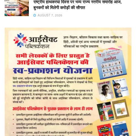
राष्ट्रीय हाथकरघा दिवस पर भव्य राज्य स्तरीय समारोह आज,
बुनकरों को मिलेगी करोड़ों की सौगात
AUGUST 7, 2026