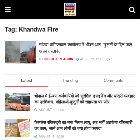
Tag:
Khandwa Fire
खंडवा वाणिज्यकर कार्यालय में भीषण आग, छुट्टी के दिन जले
अहम दस्तावेज़
BY
INSIGHT TV ADMIN
APRIL 12, 2026
0
Latest
Trending
Comments
भोपाल में ई-बस कर्मचारियों को सुरक्षित ड्राइविंग और यात्री व्यवहार
का प्रशिक्षण, महिलाओं-बुजुर्गों की सहायता पर जोर
AUGUST 8, 2026
फेसलेस रजिस्ट्री का नया नियम लागू, अब नहीं अटकेगा रजिस्ट्री
का काम; जानें आम लोगों को क्या होगा फायदा
AUGUST 8, 2026