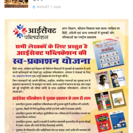
AUGUST 7, 2026