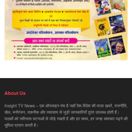
About Us
Insight TV News – एक ऑनलाइन मंच है जहाँ देश-विदेश की ताज़ा ख़बरें, राजनीति,
खेल, मनोरंजन, तकनीक और व्यवसाय से जुड़ी जानकारियाँ तुरंत उपलब्ध होती हैं।
पाठकों को नवीनतम घटनाओं से जोड़े रखती है और हर समय, हर जगह समाचार पढ़ने की
सुविधा प्रदान करती है।