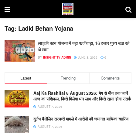
Tag:
Ladki Behan Yojana
लाड़की बहन योजना में बड़ा फर्जीवाड़ा, 16 हजार पुरुष उठा रहे
थे लाभ
BY
INSIGHT TV ADMIN
JUNE 3, 2026
0
Latest
Trending
Comments
Aaj Ka Rashifal 8 August 2026: मेष से मीन तक जानें
आज का राशिफल, किसे मिलेगा धन लाभ और किसे रहना होगा सतर्क
AUGUST 7, 2026
दुर्लभ पैंगोलिन तस्करी मामले में आरोपी की जमानत याचिका खारिज
AUGUST 7, 2026