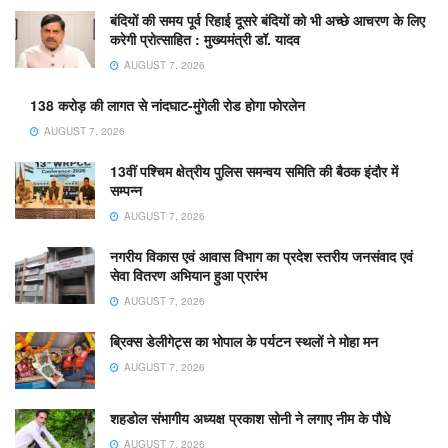
बंदियों की समय पूर्व रिहाई दूसरे बंदियों को भी अच्छे आचरण के लिए
करेगी प्रोत्साहित : मुख्यमंत्री डॉ. यादव
AUGUST 7, 2026
138 करोड़ की लागत से नांदघाट-मुंगेली रोड होगा फोरलेन
AUGUST 7, 2026
13वीं पश्चिम क्षेत्रीय पुलिस समन्वय समिति की बैठक इंदौर में
सम्पन्न
AUGUST 7, 2026
नगरीय विकास एवं आवास विभाग का प्रदेश स्तरीय जनसंवाद एवं
सेवा वितरण अभियान हुआ प्रारंभ
AUGUST 7, 2026
ब्रिक्स डेलीगेट्स का भोपाल के पर्यटन स्थलों ने मोहा मन
AUGUST 7, 2026
शहडोल संभागीय अध्यक्ष प्रकाश सोनी ने लगाए नीम के पौधे
AUGUST 7, 2026