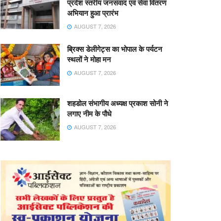
प्रदेश स्तरीय जनसंवाद एवं सेवा वितरण
अभियान हुआ प्रारंभ
AUGUST 7, 2026
ब्रिक्स डेलीगेट्स का भोपाल के पर्यटन
स्थलों ने मोहा मन
AUGUST 7, 2026
शहडोल संभागीय अध्यक्ष प्रकाश सोनी ने
लगाए नीम के पौधे
AUGUST 7, 2026