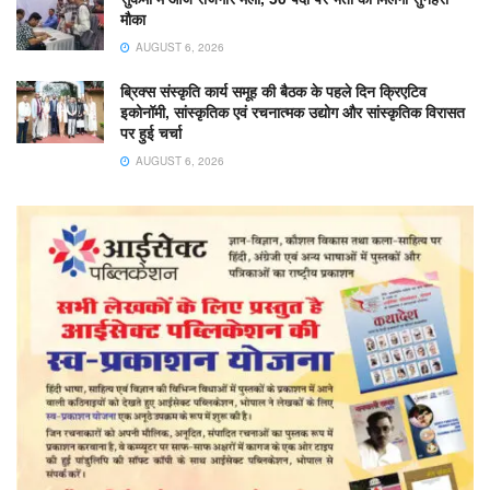
मौका
AUGUST 6, 2026
ब्रिक्स संस्कृति कार्य समूह की बैठक के पहले दिन क्रिएटिव
इकोनॉमी, सांस्कृतिक एवं रचनात्मक उद्योग और सांस्कृतिक विरासत
पर हुई चर्चा
AUGUST 6, 2026