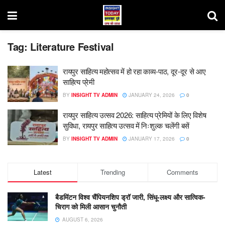
Tag:
Literature Festival
रायपुर साहित्य महोत्सव में हो रहा काव्य-पाठ, दूर-दूर से आए
साहित्य प्रेमी
BY
INSIGHT TV ADMIN
JANUARY 24, 2026
0
रायपुर साहित्य उत्सव 2026: साहित्य प्रेमियों के लिए विशेष
सुविधा, रायपुर साहित्य उत्सव में निःशुल्क चलेंगी बसें
BY
INSIGHT TV ADMIN
JANUARY 17, 2026
0
Latest
Trending
Comments
बैडमिंटन विश्व चैंपियनशिप ड्रॉ जारी, सिंधू-लक्ष्य और सात्विक-
चिराग को मिली आसान चुनौती
AUGUST 6, 2026