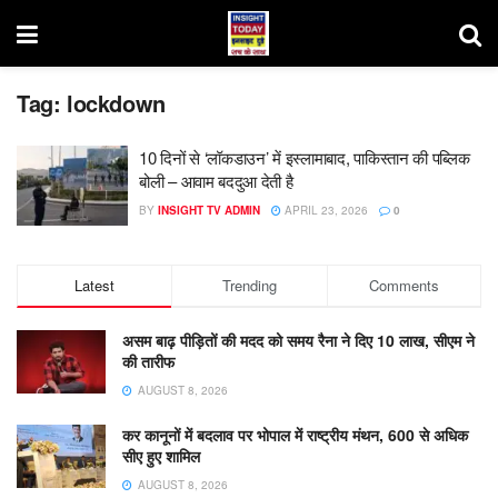
Tag:
lockdown
10 दिनों से ‘लॉकडाउन’ में इस्लामाबाद, पाकिस्तान की पब्लिक
बोली – आवाम बददुआ देती है
BY
INSIGHT TV ADMIN
APRIL 23, 2026
0
Latest
Trending
Comments
असम बाढ़ पीड़ितों की मदद को समय रैना ने दिए 10 लाख, सीएम ने
की तारीफ
AUGUST 8, 2026
कर कानूनों में बदलाव पर भोपाल में राष्ट्रीय मंथन, 600 से अधिक
सीए हुए शामिल
AUGUST 8, 2026