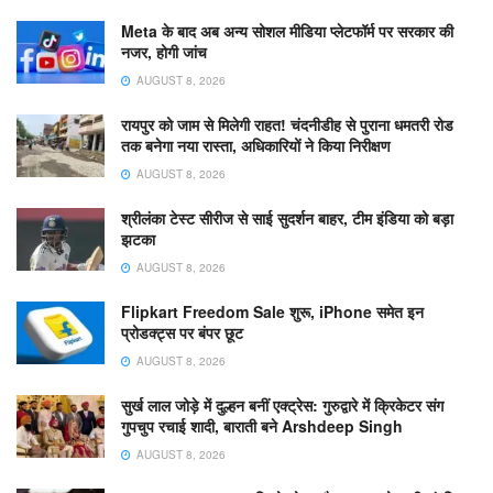
Meta के बाद अब अन्य सोशल मीडिया प्लेटफॉर्म पर सरकार की
नजर, होगी जांच
AUGUST 8, 2026
रायपुर को जाम से मिलेगी राहत! चंदनीडीह से पुराना धमतरी रोड
तक बनेगा नया रास्ता, अधिकारियों ने किया निरीक्षण
AUGUST 8, 2026
श्रीलंका टेस्ट सीरीज से साई सुदर्शन बाहर, टीम इंडिया को बड़ा
झटका
AUGUST 8, 2026
Flipkart Freedom Sale शुरू, iPhone समेत इन
प्रोडक्ट्स पर बंपर छूट
AUGUST 8, 2026
सुर्ख लाल जोड़े में दुल्हन बनीं एक्ट्रेस: गुरुद्वारे में क्रिकेटर संग
गुपचुप रचाई शादी, बाराती बने Arshdeep Singh
AUGUST 8, 2026