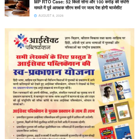
MP RTO Case: 52 किलो सोना और 100 करोड़ की संपत्ति
मामले में पूर्व आरक्षक सौरभ शर्मा पर जल्द पेश होगी चार्जशीट
AUGUST 8, 2026