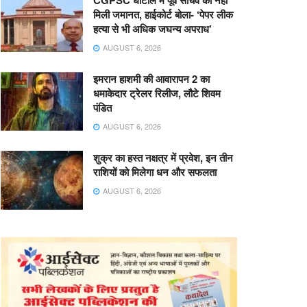
CGPSC घोटाले में पूर्व सचिव को नहीं
मिली जमानत, हाईकोर्ट बोला- ‘पेपर लीक
हत्या से भी अधिक जघन्य अपराध’
AUGUST 6, 2026
इमरान हाशमी की आवारापन 2 का
धमाकेदार ट्रेलर रिलीज, लौटे शिवम
पंडित
AUGUST 6, 2026
शुक्र का हस्त नक्षत्र में प्रवेश, इन तीन
राशियों को मिलेगा धन और सफलता
AUGUST 6, 2026