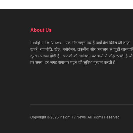
About Us
Insight TV News – एक ऑनलाइन मंच है जहाँ देश-विदेश की ताज़ा
ख़बरें, राजनीति, खेल, मनोरंजन, तकनीक और व्यवसाय से जुड़ी जानकारि
तुरंत उपलब्ध होती हैं। पाठकों को नवीनतम घटनाओं से जोड़े रखती है औ
हर समय, हर जगह समाचार पढ़ने की सुविधा प्रदान करती है।
Copyright © 2025 Insight TV News. All Rights Reserved