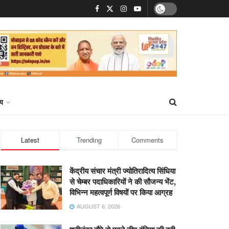
्य
Latest
Trending
Comments
केंद्रीय संचार मंत्री ज्योतिरादित्य सिंधिया
से चेम्बर पदाधिकारियों ने की सौजन्य भेंट,
विभिन्न महत्वपूर्ण विषयों पर किया आग्रह
AUGUST 6, 2026