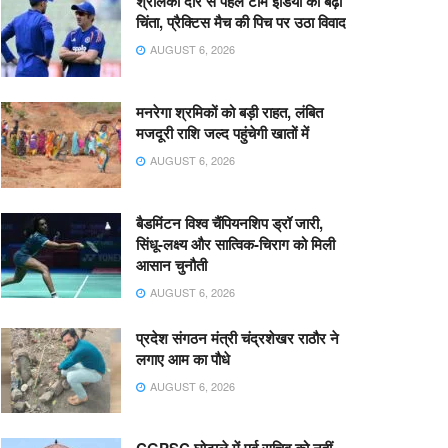
श्रीलंका दौरे से पहले टीम इंडिया की बढ़ी
चिंता, प्रैक्टिस मैच की पिच पर उठा विवाद
AUGUST 6, 2026
मनरेगा श्रमिकों को बड़ी राहत, लंबित
मजदूरी राशि जल्द पहुंचेगी खातों में
AUGUST 6, 2026
बैडमिंटन विश्व चैंपियनशिप ड्रॉ जारी,
सिंधू-लक्ष्य और सात्विक-चिराग को मिली
आसान चुनौती
AUGUST 6, 2026
प्रदेश संगठन मंत्री चंद्रशेखर राठौर ने
लगाए आम का पौधे
AUGUST 6, 2026