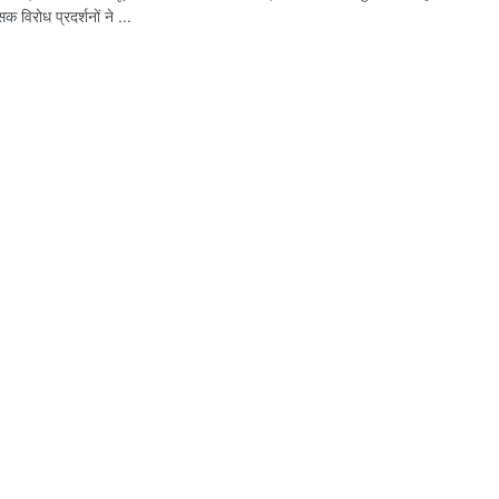
ंसक विरोध प्रदर्शनों ने ...