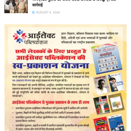
कार्रवाई
AUGUST 9, 2026