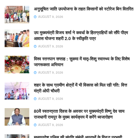
अनुसूचित जाति उपयोजना के तहत किसानों को स्टोरेज बिन वितरित
AUGUST 9, 2026
उप मुख्यमंत्री विजय शर्मा ने कवर्धा के हितग्राहियों को सौंपे पीएम
आवास योजना शहरी 2.0 के स्वीकृति पत्र
AUGUST 9, 2026
विश्व स्तनपान सप्ताह : सुकमा में मातृ-शिशु स्वास्थ्य के लिए विशेष
जागरूकता अभियान
AUGUST 9, 2026
शहर के साथ ग्रामीण क्षेत्रों में भी विकास को मिल रही गति: वित्त
मंत्री ओपी चौधरी
AUGUST 9, 2026
80वें स्वतन्त्रता दिवस के अवसर पर मुख्यमंत्री विष्णु देव साय
राजधानी रायपुर के मुख्य कार्यक्रम में करेंगे ध्वजारोहण
AUGUST 9, 2026
मध्यप्रदेश पुलिस की संपत्ति संबंधी अपराधों के विरुद्ध प्रभावी