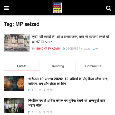
Tag:
MP seized
एमपी की लाखों की अवैध शराब जब्त, कार से तस्करी करते दो
आरोपी गिरफ्तार
BY
INSIGHT TV ADMIN
DECEMBER 6, 2025
0
Latest
Trending
Comments
राशिफल 10 अगस्त 2026: 12 राशियों के लिए कैसा रहेगा प्यार,
करियर, धन और सेहत का दिन
AUGUST 9, 2026
निर्धारित दर से अधिक कीमत पर यूरिया बेचने पर अन्नपूर्णा खाद
भंडार सील
AUGUST 9, 2026