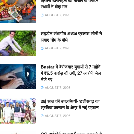
ब्रिक्स डेलीगेट्स का भोपाल के पर्यटन
स्थलों ने मोहा मन
AUGUST 7, 2026
शहडोल संभागीय अध्यक्ष प्रकाश सोनी ने
लगाए नीम के पौधे
AUGUST 7, 2026
Bastar में बेरोजगार युवाओं से 7 महीने
में ₹6.5 करोड़ की ठगी, 27 आरोपी जेल
भेजे गए
AUGUST 7, 2026
ढाई साल की उपलब्धियाँ- छत्तीसगढ़ का
श्रमिक कल्याण के क्षेत्र में नई पहचान
AUGUST 7, 2026