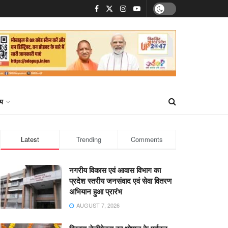
्य
Latest
Trending
Comments
नगरीय विकास एवं आवास विभाग का
प्रदेश स्तरीय जनसंवाद एवं सेवा वितरण
अभियान हुआ प्रारंभ
AUGUST 7, 2026