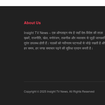
About Us
Insight TV News – एक ऑनलाइन मंच है जहाँ देश-विदेश की ताज़ा
ख़बरें, राजनीति, खेल, मनोरंजन, तकनीक और व्यवसाय से जुड़ी जानकारि
तुरंत उपलब्ध होती हैं। पाठकों को नवीनतम घटनाओं से जोड़े रखती है औ
हर समय, हर जगह समाचार पढ़ने की सुविधा प्रदान करती है।
Copyright © 2025 Insight TV News. All Rights Reserved