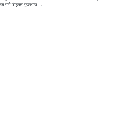
 मार्ग छोड़कर मुख्यधारा ...