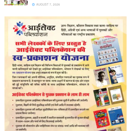
AUGUST 7, 2026