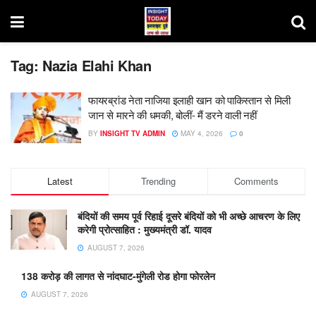
Tag:
Nazia Elahi Khan
फायरब्रांड नेता नाजिया इलाही खान को पाकिस्तान से मिली
जान से मारने की धमकी, बोलीं- मैं डरने वाली नहीं
BY
INSIGHT TV ADMIN
MAY 4, 2026
0
Latest
Trending
Comments
बंदियों की समय पूर्व रिहाई दूसरे बंदियों को भी अच्छे आचरण के लिए
करेगी प्रोत्साहित : मुख्यमंत्री डॉ. यादव
AUGUST 7, 2026
138 करोड़ की लागत से नांदघाट-मुंगेली रोड होगा फोरलेन
AUGUST 7, 2026