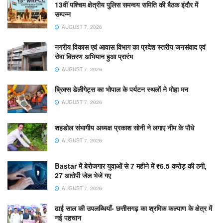
13वीं पश्चिम क्षेत्रीय पुलिस समन्वय समिति की बैठक इंदौर में
सम्पन्न
AUGUST 7, 2026
नगरीय विकास एवं आवास विभाग का प्रदेश स्तरीय जनसंवाद एवं
सेवा वितरण अभियान हुआ प्रारंभ
AUGUST 7, 2026
ब्रिक्स डेलीगेट्स का भोपाल के पर्यटन स्थलों ने मोहा मन
AUGUST 7, 2026
शहडोल संभागीय अध्यक्ष प्रकाश सोनी ने लगाए नीम के पौधे
AUGUST 7, 2026
Bastar में बेरोजगार युवाओं से 7 महीने में ₹6.5 करोड़ की ठगी,
27 आरोपी जेल भेजे गए
AUGUST 7, 2026
ढाई साल की उपलब्धियाँ- छत्तीसगढ़ का श्रमिक कल्याण के क्षेत्र में
नई पहचान