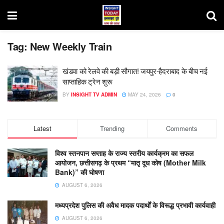
Tag:
New Weekly Train
खंडवा को रेलवे की बड़ी सौगात! जयपुर-हैदराबाद के बीच नई
साप्ताहिक ट्रेन शुरू
BY
INSIGHT TV ADMIN
MAY 24, 2026
0
Latest
Trending
Comments
विश्व स्तनपान सप्ताह के राज्य स्तरीय कार्यक्रम का सफल
आयोजन, छत्तीसगढ़ के प्रथम “मातृ दूध कोष (Mother Milk
Bank)” की घोषणा
AUGUST 6, 2026
मध्यप्रदेश पुलिस की अवैध मादक पदार्थों के विरूद्ध प्रभावी कार्यवाही
AUGUST 6, 2026