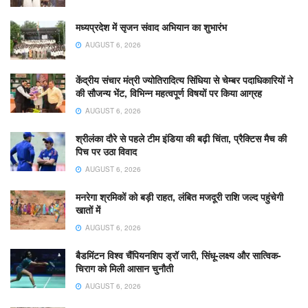
मध्यप्रदेश में सृजन संवाद अभियान का शुभारंभ
AUGUST 6, 2026
केंद्रीय संचार मंत्री ज्योतिरादित्य सिंधिया से चेम्बर पदाधिकारियों ने
की सौजन्य भेंट, विभिन्न महत्वपूर्ण विषयों पर किया आग्रह
AUGUST 6, 2026
श्रीलंका दौरे से पहले टीम इंडिया की बढ़ी चिंता, प्रैक्टिस मैच की
पिच पर उठा विवाद
AUGUST 6, 2026
मनरेगा श्रमिकों को बड़ी राहत, लंबित मजदूरी राशि जल्द पहुंचेगी
खातों में
AUGUST 6, 2026
बैडमिंटन विश्व चैंपियनशिप ड्रॉ जारी, सिंधू-लक्ष्य और सात्विक-
चिराग को मिली आसान चुनौती
AUGUST 6, 2026