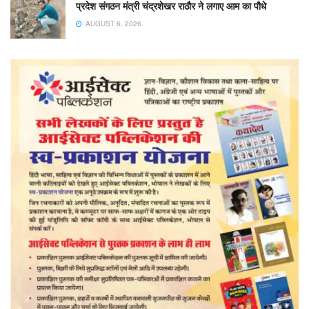
प्रदेश संगठन मंत्री चंद्रशेखर राठौर ने लगाए आम का पौधे
AUGUST 6, 2026