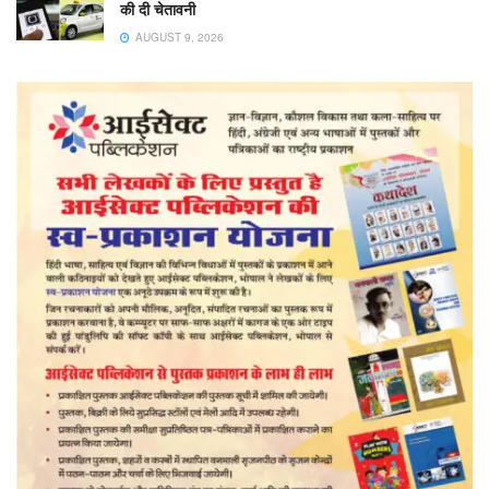
की दी चेतावनी
AUGUST 9, 2026