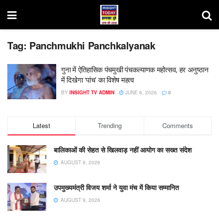
Tag:
Panchmukhi Panchkalyanak
गुना में ऐतिहासिक पंचमुखी पंचकल्याणक महोत्सव, हर अनुष्ठान
में दिखेगा ‘पांच’ का विशेष महत्व
BY
INSIGHT TV ADMIN
JUNE 6, 2026
0
Latest
Trending
Comments
बालिकाओं की सेहत से खिलवाड़ नहीं आयोग का सख्त संदेश
AUGUST 9, 2026
उपमुख्यमंत्री विजय शर्मा ने युवा मंच में किया सम्मानित
AUGUST 9, 2026