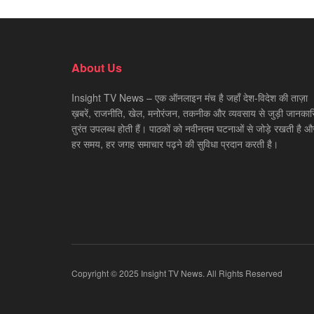
About Us
Insight TV News – एक ऑनलाइन मंच है जहाँ देश-विदेश की ताज़ा
ख़बरें, राजनीति, खेल, मनोरंजन, तकनीक और व्यवसाय से जुड़ी जानकारि
तुरंत उपलब्ध होती हैं। पाठकों को नवीनतम घटनाओं से जोड़े रखती है औ
हर समय, हर जगह समाचार पढ़ने की सुविधा प्रदान करती है।
Copyright © 2025 Insight TV News. All Rights Reserved