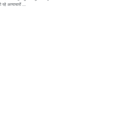
ो रहे अत्याचारों ...