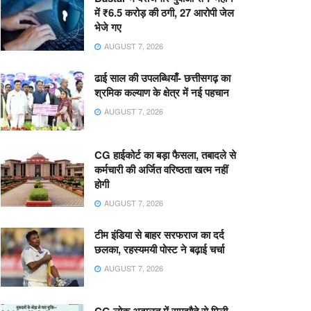
में ₹6.5 करोड़ की ठगी, 27 आरोपी जेल
भेजे गए
AUGUST 7, 2026
ढाई साल की उपलब्धियाँ- छत्तीसगढ़ का
श्रमिक कल्याण के क्षेत्र में नई पहचान
AUGUST 7, 2026
CG हाईकोर्ट का बड़ा फैसला, तबादले से
कर्मचारी की अर्जित वरिष्ठता खत्म नहीं
होगी
AUGUST 7, 2026
टीम इंडिया से बाहर सरफराज का दर्द
छलका, रहस्यमयी पोस्ट ने बढ़ाई चर्चा
AUGUST 7, 2026