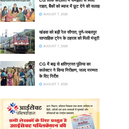
CG लोक अदालत में समझौते से मिली
राहत, बैंकों को ब्याज में छूट देने की सलाह
AUGUST 7, 2026
खंडवा को बड़ी रेल सौगात, पुणे-जबलपुर
साप्ताहिक ट्रेन के ठहराव को मिली मंजूरी
AUGUST 7, 2026
CG में बाढ़ से क्षतिग्रस्त पुलिया का
कलेक्टर ने किया निरीक्षण, जल्द मरम्मत
के दिए निर्देश
AUGUST 7, 2026