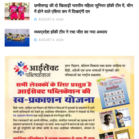
छत्तीसगढ़ की दो खिलाड़ी भारतीय महिला जूनियर हॉकी टीम में, चीन
में होने वाले एशिया कप में दिखाएंगी दम
AUGUST 6, 2026
मध्यप्रदेश हॉकी टीम ने रचा जीत का नया अध्याय
AUGUST 6, 2026