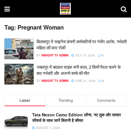
Tag:
Pregnant Woman
बिलासपुर में फाइनेंस कंपनी कर्मचारियों पर गंभीर आरोप, गर्भवती
महिला की कार रोकी
BY
INSIGHT TV ADMIN
JULY 15, 2026
0
जबलपुर में बदहाल सड़क बनी काल, 2 किमी पैदल चलने के
बाद गर्भवती और अजन्मे बच्चे की मौत
BY
INSIGHT TV ADMIN
JUNE 21, 2026
0
Latest
Trending
Comments
Tata Nexon Camo Edition लॉन्च, नए लुक और दमदार
फीचर्स के साथ जानें कितनी है कीमत
AUGUST 7, 2026