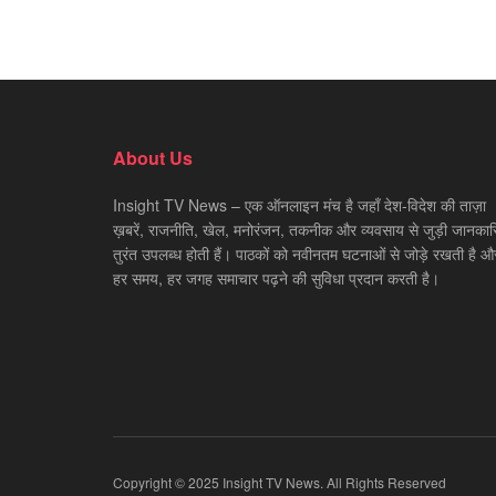
About Us
Insight TV News – एक ऑनलाइन मंच है जहाँ देश-विदेश की ताज़ा
ख़बरें, राजनीति, खेल, मनोरंजन, तकनीक और व्यवसाय से जुड़ी जानकारि
तुरंत उपलब्ध होती हैं। पाठकों को नवीनतम घटनाओं से जोड़े रखती है औ
हर समय, हर जगह समाचार पढ़ने की सुविधा प्रदान करती है।
Copyright © 2025 Insight TV News. All Rights Reserved