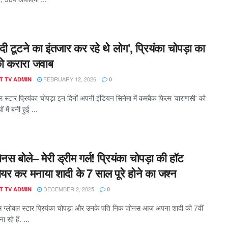
ादी टूटने का इंतजार कर रहे थे लोग’, प्रियंका चोपड़ा का
 को करारा जवाब
FEBRUARY 12, 2026
T TV ADMIN
0
ल स्टार प्रियंका चोपड़ा इन दिनों अपनी इंडियन सिनेमा में कमबैक फिल्म 'वाराणसी' को
ों में बनी हुई ...
स बोले– मेरी ड्रीम गर्ल! प्रियंका चोपड़ा की हॉट
ेयर कर मनाया शादी के 7 साल पूरे होने का जश्न
DECEMBER 2, 2025
T TV ADMIN
0
स ग्लोबल स्टार प्रियंका चोपड़ा और उनके पति निक जोनस आज अपना शादी की 7वीं
 रहे हैं. ...