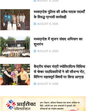
AUGUST 6, 2026
मध्यप्रदेश पुलिस की अवैध मादक पदार्थों
के विरूद्ध प्रभावी कार्यवाही
AUGUST 6, 2026
मध्यप्रदेश में सृजन संवाद अभियान का
शुभारंभ
AUGUST 6, 2026
केंद्रीय संचार मंत्री ज्योतिरादित्य सिंधिया
से चेम्बर पदाधिकारियों ने की सौजन्य भेंट,
विभिन्न महत्वपूर्ण विषयों पर किया आग्रह
AUGUST 6, 2026