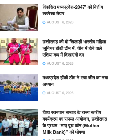
विकसित मध्यप्रदेश-2047’ की वित्तीय
रूपरेखा तैयार
AUGUST 6, 2026
छत्तीसगढ़ की दो खिलाड़ी भारतीय महिला
जूनियर हॉकी टीम में, चीन में होने वाले
एशिया कप में दिखाएंगी दम
AUGUST 6, 2026
मध्यप्रदेश हॉकी टीम ने रचा जीत का नया
अध्याय
AUGUST 6, 2026
विश्व स्तनपान सप्ताह के राज्य स्तरीय
कार्यक्रम का सफल आयोजन, छत्तीसगढ़
के प्रथम “मातृ दूध कोष (Mother
Milk Bank)” की घोषणा