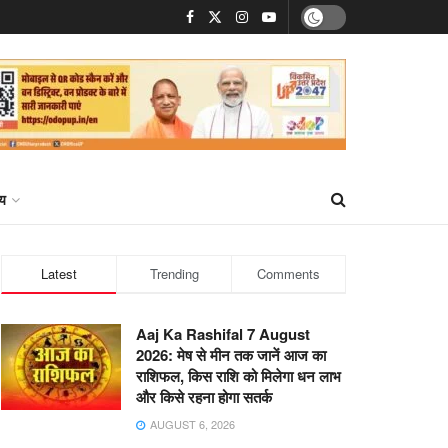
्य
Latest
Trending
Comments
Aaj Ka Rashifal 7 August
2026: मेष से मीन तक जानें आज का
राशिफल, किस राशि को मिलेगा धन लाभ
और किसे रहना होगा सतर्क
AUGUST 6, 2026