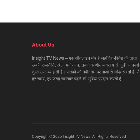
About Us
Insight TV News – एक ऑनलाइन मंच है जहाँ देश-विदेश की ताज़ा
ख़बरें, राजनीति, खेल, मनोरंजन, तकनीक और व्यवसाय से जुड़ी जानकारि
तुरंत उपलब्ध होती हैं। पाठकों को नवीनतम घटनाओं से जोड़े रखती है औ
हर समय, हर जगह समाचार पढ़ने की सुविधा प्रदान करती है।
Copyright © 2025 Insight TV News. All Rights Reserved