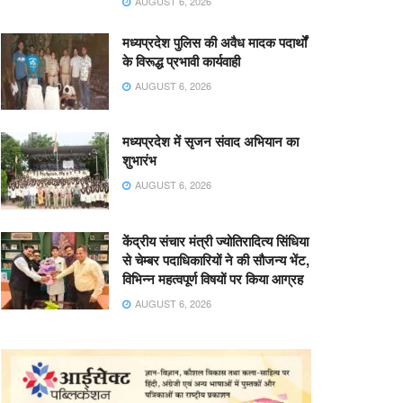
AUGUST 6, 2026
मध्यप्रदेश पुलिस की अवैध मादक पदार्थों
के विरूद्ध प्रभावी कार्यवाही
AUGUST 6, 2026
मध्यप्रदेश में सृजन संवाद अभियान का
शुभारंभ
AUGUST 6, 2026
केंद्रीय संचार मंत्री ज्योतिरादित्य सिंधिया
से चेम्बर पदाधिकारियों ने की सौजन्य भेंट,
विभिन्न महत्वपूर्ण विषयों पर किया आग्रह
AUGUST 6, 2026