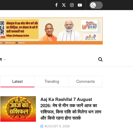
्य
Latest
Trending
Comments
Aaj Ka Rashifal 7 August
2026: मेष से मीन तक जानें आज का
राशिफल, किस राशि को मिलेगा धन लाभ
और किसे रहना होगा सतर्क
AUGUST 6, 2026