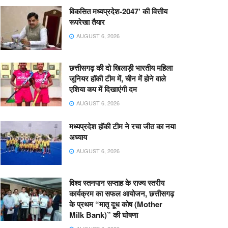
विकसित मध्यप्रदेश-2047’ की वित्तीय
रूपरेखा तैयार
AUGUST 6, 2026
छत्तीसगढ़ की दो खिलाड़ी भारतीय महिला
जूनियर हॉकी टीम में, चीन में होने वाले
एशिया कप में दिखाएंगी दम
AUGUST 6, 2026
मध्यप्रदेश हॉकी टीम ने रचा जीत का नया
अध्याय
AUGUST 6, 2026
विश्व स्तनपान सप्ताह के राज्य स्तरीय
कार्यक्रम का सफल आयोजन, छत्तीसगढ़
के प्रथम “मातृ दूध कोष (Mother
Milk Bank)” की घोषणा