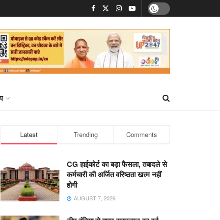
्य
Latest
Trending
Comments
CG हाईकोर्ट का बड़ा फैसला, तबादले से
कर्मचारी की अर्जित वरिष्ठता खत्म नहीं
होगी
AUGUST 7, 2026