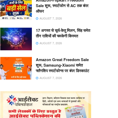
Amazon-Flipkart Freedom
Sale शुरू, स्मार्टफोन से AC तक बंपर
ऑफर
AUGUST 7, 2026
17 अगस्त से सूर्य-केतु मिलन, सिंह समेत
तीन राशियों की चमकेगी किस्मत
AUGUST 7, 2026
Amazon Great Freedom Sale
शुरू, Samsung-Xiaomi समेत
फ्लैगशिप स्मार्टफोन्स पर बंपर डिस्काउंट
AUGUST 7, 2026