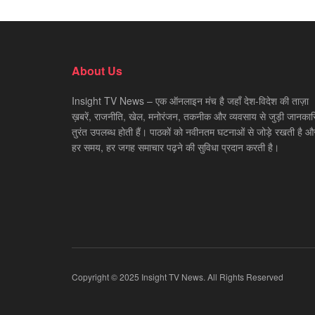
About Us
Insight TV News – एक ऑनलाइन मंच है जहाँ देश-विदेश की ताज़ा
ख़बरें, राजनीति, खेल, मनोरंजन, तकनीक और व्यवसाय से जुड़ी जानकारि
तुरंत उपलब्ध होती हैं। पाठकों को नवीनतम घटनाओं से जोड़े रखती है औ
हर समय, हर जगह समाचार पढ़ने की सुविधा प्रदान करती है।
Copyright © 2025 Insight TV News. All Rights Reserved