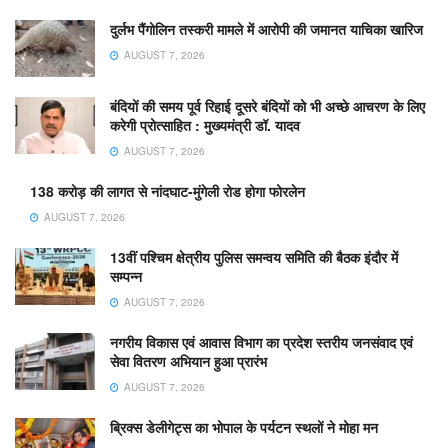
दुर्लभ पैंगोलिन तस्करी मामले में आरोपी की जमानत याचिका खारिज
AUGUST 7, 2026
बंदियों की समय पूर्व रिहाई दूसरे बंदियों को भी अच्छे आचरण के लिए
करेगी प्रोत्साहित : मुख्यमंत्री डॉ. यादव
AUGUST 7, 2026
138 करोड़ की लागत से नांदघाट-मुंगेली रोड होगा फोरलेन
AUGUST 7, 2026
13वीं पश्चिम क्षेत्रीय पुलिस समन्वय समिति की बैठक इंदौर में
सम्पन्न
AUGUST 7, 2026
नगरीय विकास एवं आवास विभाग का प्रदेश स्तरीय जनसंवाद एवं
सेवा वितरण अभियान हुआ प्रारंभ
AUGUST 7, 2026
ब्रिक्स डेलीगेट्स का भोपाल के पर्यटन स्थलों ने मोहा मन