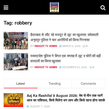
Tag:
robbery
हैदराबाद से लौट रहे मजदूर से लूट का खुलासा: कोतवाली
अनूपपुर पुलिस ने चार आरोपियों को किया गिरफ्तार
BY
INSIGHT TV ADMIN
MARCH 9, 2026
0
मध्‍यप्रदेश पुलिस ने विगत एक सप्ताह में लूट व चोरी की बड़ी
वारदातों का किया खुलासा
BY
INSIGHT TV ADMIN
DECEMBER 23, 2025
0
Latest
Trending
Comments
Aaj Ka Rashifal 8 August 2026: मेष से मीन तक जानें
आज का राशिफल, किसे मिलेगा धन लाभ और किसे रहना होगा सतर्क
AUGUST 7, 2026