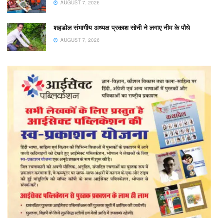
AUGUST 7, 2026
शहडोल संभागीय अध्यक्ष प्रकाश सोनी ने लगाए नीम के पौधे
AUGUST 7, 2026