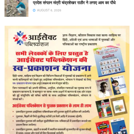
प्रदेश संगठन मंत्री चंद्रशेखर राठौर ने लगाए आम का पौधे
AUGUST 6, 2026