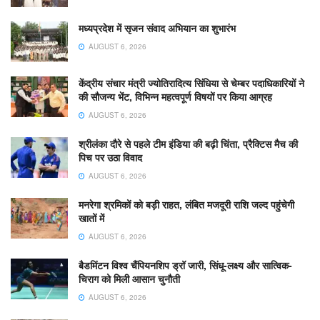
मध्यप्रदेश में सृजन संवाद अभियान का शुभारंभ
AUGUST 6, 2026
केंद्रीय संचार मंत्री ज्योतिरादित्य सिंधिया से चेम्बर पदाधिकारियों ने
की सौजन्य भेंट, विभिन्न महत्वपूर्ण विषयों पर किया आग्रह
AUGUST 6, 2026
श्रीलंका दौरे से पहले टीम इंडिया की बढ़ी चिंता, प्रैक्टिस मैच की
पिच पर उठा विवाद
AUGUST 6, 2026
मनरेगा श्रमिकों को बड़ी राहत, लंबित मजदूरी राशि जल्द पहुंचेगी
खातों में
AUGUST 6, 2026
बैडमिंटन विश्व चैंपियनशिप ड्रॉ जारी, सिंधू-लक्ष्य और सात्विक-
चिराग को मिली आसान चुनौती
AUGUST 6, 2026