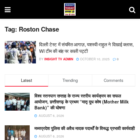
Tag:
Roston Chase
दिल्ली टेस्ट में संयमित आगाज़, यशस्वी-राहुल ने दिखाई क्लास,
WI टीम की बांह पर काली पट्टी
BY
INSIGHT TV ADMIN
OCTOBER 10, 2025
0
Latest
Trending
Comments
विश्व स्तनपान सप्ताह के राज्य स्तरीय कार्यक्रम का सफल
आयोजन, छत्तीसगढ़ के प्रथम “मातृ दूध कोष (Mother Milk
Bank)” की घोषणा
AUGUST 6, 2026
मध्यप्रदेश पुलिस की अवैध मादक पदार्थों के विरूद्ध प्रभावी कार्यवाही
AUGUST 6, 2026