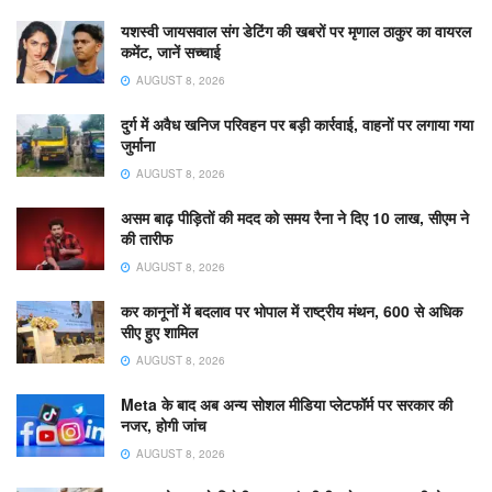
यशस्वी जायसवाल संग डेटिंग की खबरों पर मृणाल ठाकुर का वायरल
कमेंट, जानें सच्चाई
AUGUST 8, 2026
दुर्ग में अवैध खनिज परिवहन पर बड़ी कार्रवाई, वाहनों पर लगाया गया
जुर्माना
AUGUST 8, 2026
असम बाढ़ पीड़ितों की मदद को समय रैना ने दिए 10 लाख, सीएम ने
की तारीफ
AUGUST 8, 2026
कर कानूनों में बदलाव पर भोपाल में राष्ट्रीय मंथन, 600 से अधिक
सीए हुए शामिल
AUGUST 8, 2026
Meta के बाद अब अन्य सोशल मीडिया प्लेटफॉर्म पर सरकार की
नजर, होगी जांच
AUGUST 8, 2026