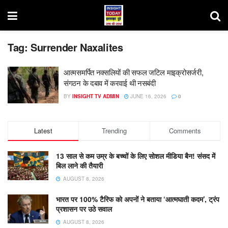
Tag:
Surrender Naxalites
आत्मसमर्पित नक्सलियों की सफल जटिल माइक्रोसर्जरी,
संगठन के दबाव में करवाई थी नसबंदी
BY
INSIGHT TV ADMIN
JUNE 16, 2026
0
Latest
Trending
Comments
13 साल से कम उम्र के बच्चों के लिए सोशल मीडिया बैन! संसद में
बिल लाने की तैयारी
AUGUST 8, 2026
भारत पर 100% टैरिफ को अपनों ने बताया ‘आत्मघाती कदम’, ट्रंप
प्रशासन पर उठे सवाल
AUGUST 8, 2026