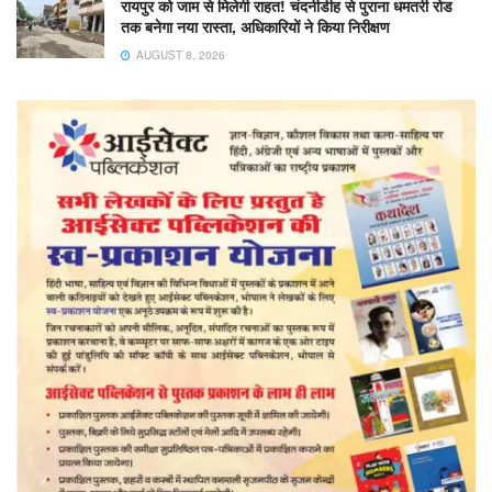
रायपुर को जाम से मिलेगी राहत! चंदनीडीह से पुराना धमतरी रोड
तक बनेगा नया रास्ता, अधिकारियों ने किया निरीक्षण
AUGUST 8, 2026