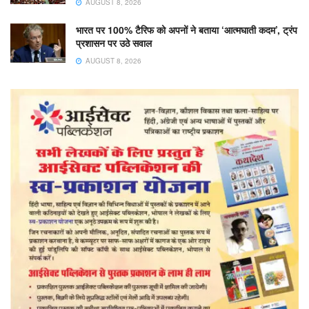
AUGUST 8, 2026
भारत पर 100% टैरिफ को अपनों ने बताया ‘आत्मघाती कदम’, ट्रंप
प्रशासन पर उठे सवाल
AUGUST 8, 2026