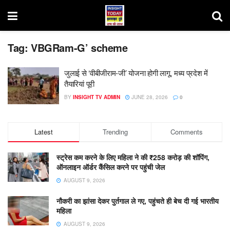
Tag:
VBGRam-G’ scheme
जुलाई से ‘वीबीजीराम-जी’ योजना होगी लागू, मध्य प्रदेश में
तैयारियां पूरी
BY
INSIGHT TV ADMIN
JUNE 28, 2026
0
Latest
Trending
Comments
स्ट्रेस कम करने के लिए महिला ने की ₹258 करोड़ की शॉपिंग,
ऑनलाइन ऑर्डर कैंसिल करने पर पहुंची जेल
AUGUST 9, 2026
नौकरी का झांसा देकर पुर्तगाल ले गए, पहुंचते ही बेच दी गई भारतीय
महिला
AUGUST 9, 2026