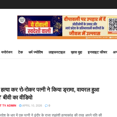
मनोरंजन
टेक
धर्म ज्योतिष
लाइफस्टाइल
ख़ास मुद्दा
इनसाइट फीचर
अन
हत्या कर रो-रोकर पत्नी ने किया ड्रामा, वायरल हुआ
’ बीवी का वीडियो
APRIL 10, 2026
T TV ADMIN
0
रदेश के धार में एक पत्नी ने इंदौर के राजा रघुवंशी हत्याकांड की तरह अपने पति की