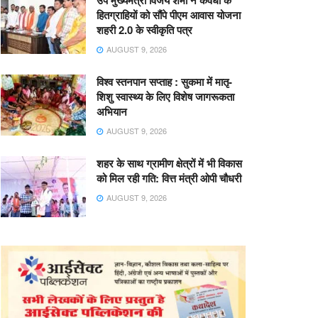
उप मुख्यमंत्री विजय शर्मा ने कवर्धा के
हितग्राहियों को सौंपे पीएम आवास योजना
शहरी 2.0 के स्वीकृति पत्र
AUGUST 9, 2026
विश्व स्तनपान सप्ताह : सुकमा में मातृ-
शिशु स्वास्थ्य के लिए विशेष जागरूकता
अभियान
AUGUST 9, 2026
शहर के साथ ग्रामीण क्षेत्रों में भी विकास
को मिल रही गति: वित्त मंत्री ओपी चौधरी
AUGUST 9, 2026