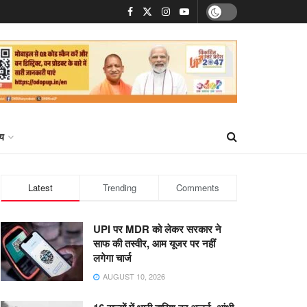
्य
Latest
Trending
Comments
UPI पर MDR को लेकर सरकार ने
साफ की तस्वीर, आम यूजर पर नहीं
लगेगा चार्ज
AUGUST 10, 2026