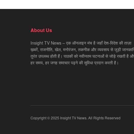
About Us
Insight TV News – एक ऑनलाइन मंच है जहाँ देश-विदेश की ताज़ा
ख़बरें, राजनीति, खेल, मनोरंजन, तकनीक और व्यवसाय से जुड़ी जानकारि
तुरंत उपलब्ध होती हैं। पाठकों को नवीनतम घटनाओं से जोड़े रखती है औ
हर समय, हर जगह समाचार पढ़ने की सुविधा प्रदान करती है।
Copyright © 2025 Insight TV News. All Rights Reserved