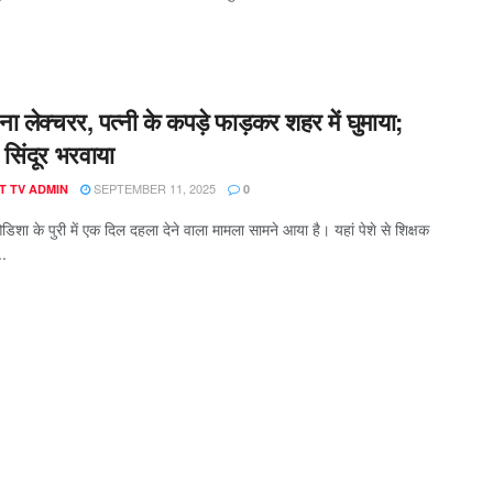
ना लेक्चरर, पत्नी के कपड़े फाड़कर शहर में घुमाया;
े सिंदूर भरवाया
SEPTEMBER 11, 2025
T TV ADMIN
0
डिशा के पुरी में एक दिल दहला देने वाला मामला सामने आया है। यहां पेशे से शिक्षक
..