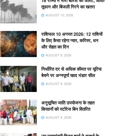
16 राज्यों में भारी बारिश का अलर्ट, आंधी-
तूफान और बिजली गिरने का खतरा
AUGUST 10, 2026
राशिफल 10 अगस्त 2026: 12 राशियों
के लिए कैसा रहेगा प्यार, करियर, धन
और सेहत का दिन
AUGUST 9, 2026
निर्धारित दर से अधिक कीमत पर यूरिया
बेचने पर अन्नपूर्णा खाद भंडार सील
AUGUST 9, 2026
अनुसूचित जाति उपयोजना के तहत
किसानों को स्टोरेज बिन वितरित
AUGUST 9, 2026