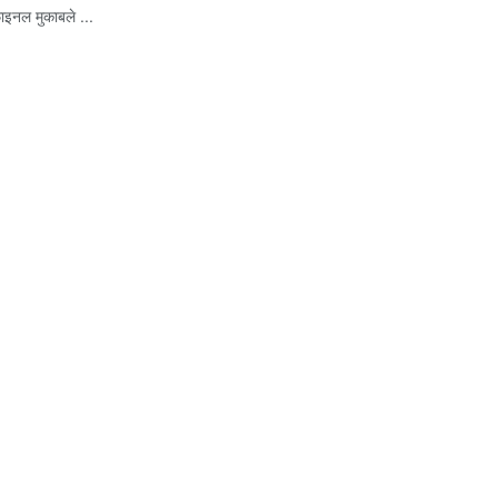
ाइनल मुकाबले ...