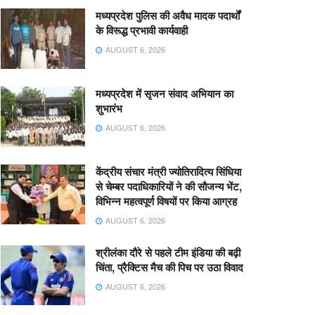
मध्यप्रदेश पुलिस की अवैध मादक पदार्थों
के विरूद्ध प्रभावी कार्यवाही
AUGUST 6, 2026
मध्यप्रदेश में सृजन संवाद अभियान का
शुभारंभ
AUGUST 6, 2026
केंद्रीय संचार मंत्री ज्योतिरादित्य सिंधिया
से चेम्बर पदाधिकारियों ने की सौजन्य भेंट,
विभिन्न महत्वपूर्ण विषयों पर किया आग्रह
AUGUST 6, 2026
श्रीलंका दौरे से पहले टीम इंडिया की बढ़ी
चिंता, प्रैक्टिस मैच की पिच पर उठा विवाद
AUGUST 6, 2026