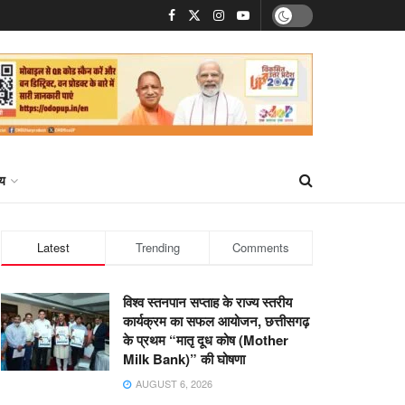
्य
Latest
Trending
Comments
विश्व स्तनपान सप्ताह के राज्य स्तरीय
कार्यक्रम का सफल आयोजन, छत्तीसगढ़
के प्रथम “मातृ दूध कोष (Mother
Milk Bank)” की घोषणा
AUGUST 6, 2026