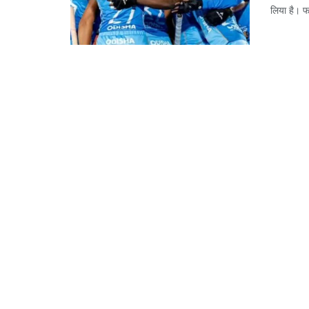
लिया है। फ