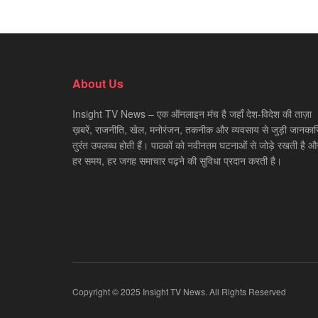
About Us
Insight TV News – एक ऑनलाइन मंच है जहाँ देश-विदेश की ताज़ा
ख़बरें, राजनीति, खेल, मनोरंजन, तकनीक और व्यवसाय से जुड़ी जानकारि
तुरंत उपलब्ध होती हैं। पाठकों को नवीनतम घटनाओं से जोड़े रखती है औ
हर समय, हर जगह समाचार पढ़ने की सुविधा प्रदान करती है।
Copyright © 2025 Insight TV News. All Rights Reserved