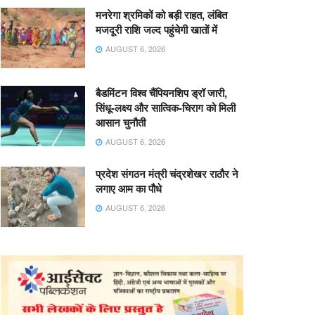
मनरेगा श्रमिकों को बड़ी राहत, लंबित
मजदूरी राशि जल्द पहुंचेगी खातों में
AUGUST 6, 2026
बैडमिंटन विश्व चैंपियनशिप ड्रॉ जारी,
सिंधू-लक्ष्य और सात्विक-चिराग को मिली
आसान चुनौती
AUGUST 6, 2026
प्रदेश संगठन मंत्री चंद्रशेखर राठौर ने
लगाए आम का पौधे
AUGUST 6, 2026