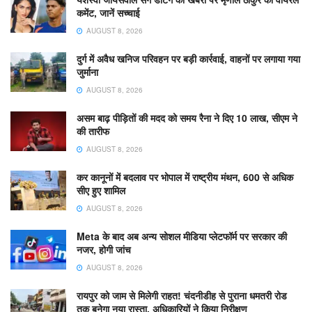
कमेंट, जानें सच्चाई
AUGUST 8, 2026
दुर्ग में अवैध खनिज परिवहन पर बड़ी कार्रवाई, वाहनों पर लगाया गया
जुर्माना
AUGUST 8, 2026
असम बाढ़ पीड़ितों की मदद को समय रैना ने दिए 10 लाख, सीएम ने
की तारीफ
AUGUST 8, 2026
कर कानूनों में बदलाव पर भोपाल में राष्ट्रीय मंथन, 600 से अधिक
सीए हुए शामिल
AUGUST 8, 2026
Meta के बाद अब अन्य सोशल मीडिया प्लेटफॉर्म पर सरकार की
नजर, होगी जांच
AUGUST 8, 2026
रायपुर को जाम से मिलेगी राहत! चंदनीडीह से पुराना धमतरी रोड
तक बनेगा नया रास्ता, अधिकारियों ने किया निरीक्षण