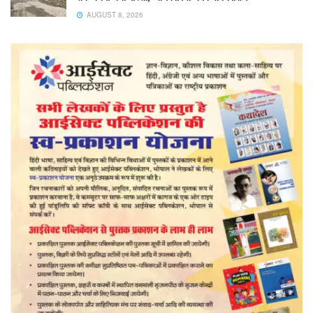
AUGUST 8, 2026