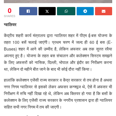
0
SHARES
ग्वालियर
केंद्रीय शहरी कार्य मंत्रालय द्वारा ग्वालियर शहर में पीएम ई-बस योजना के
तहत 100 बसें चलाई जाएंगी। प्रथम चरण में जल्द ही 60 ई बस (E-
Buses) शहर में आने की उम्मीद है, लेकिन अफसर अब तक सुस्त रवैया
अपनाए हुए है। योजना के तहत बस संचालन और कलेक्शन सिस्टम समझने
के लिए अफसरों को नासिक, दिल्ली, भोपाल और इंदौर का निरीक्षण करना
था, लेकिन दो महीने बीत जाने के बाद भी कोई दौरा नहीं किया।
हालांकि कलेक्शन एजेंसी राज्य सरकार व केंद्र सरकार से तय होना है अथवा
नगर निगम ग्वालियर से इसको लेकर अफसर कन्फ्यूज थे, ऐसे में अफसर भी
निरीक्षण में रुचि नहीं दिखा रहे थे, लेकिन अब क्लियर हो गया है कि बसों के
कलेक्शन के लिए एजेंसी राज्य सरकार के नगरीय प्रशासन द्वारा ही ग्वालियर
सहित सभी नगर निगम में तय की जाएगी।