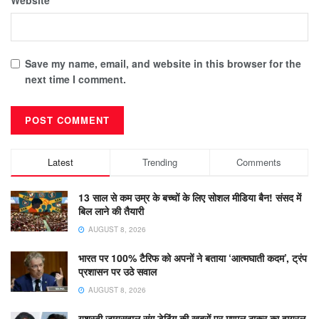
Save my name, email, and website in this browser for the
next time I comment.
Latest
Trending
Comments
13 साल से कम उम्र के बच्चों के लिए सोशल मीडिया बैन! संसद में
बिल लाने की तैयारी
AUGUST 8, 2026
भारत पर 100% टैरिफ को अपनों ने बताया ‘आत्मघाती कदम’, ट्रंप
प्रशासन पर उठे सवाल
AUGUST 8, 2026
यशस्वी जायसवाल संग डेटिंग की खबरों पर मृणाल ठाकुर का वायरल