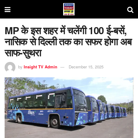
MP के इस शहर में चलेंगी 100 ई-बसें,
नासिक से दिल्ली तक का सफर होगा अब
साफ-सुथरा
by
Insight TV Admin
December 15, 2025