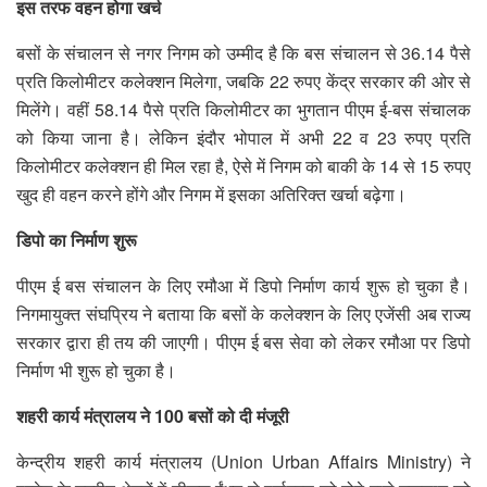
इस तरफ वहन होगा खर्च
बसों के संचालन से नगर निगम को उम्मीद है कि बस संचालन से 36.14 पैसे
प्रति किलोमीटर कलेक्शन मिलेगा, जबकि 22 रुपए केंद्र सरकार की ओर से
मिलेंगे। वहीं 58.14 पैसे प्रति किलोमीटर का भुगतान पीएम ई-बस संचालक
को किया जाना है। लेकिन इंदौर भोपाल में अभी 22 व 23 रुपए प्रति
किलोमीटर कलेक्शन ही मिल रहा है, ऐसे में निगम को बाकी के 14 से 15 रुपए
खुद ही वहन करने होंगे और निगम में इसका अतिरिक्त खर्चा बढ़ेगा।
डिपो का निर्माण शुरू
पीएम ई बस संचालन के लिए रमौआ में डिपो निर्माण कार्य शुरू हो चुका है।
निगमायुक्त संघप्रिय ने बताया कि बसों के कलेक्शन के लिए एजेंसी अब राज्य
सरकार द्वारा ही तय की जाएगी। पीएम ई बस सेवा को लेकर रमौआ पर डिपो
निर्माण भी शुरू हो चुका है।
शहरी कार्य मंत्रालय ने 100 बसों को दी मंजूरी
केन्द्रीय शहरी कार्य मंत्रालय (Union Urban Affairs Ministry) ने