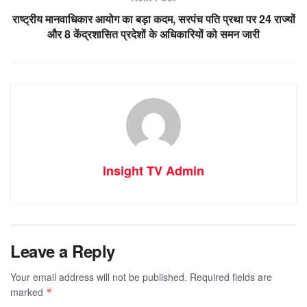
राष्ट्रीय मानवाधिकार आयोग का बड़ा कदम, सरपंच पति प्रथा पर 24 राज्यों
और 8 केंद्रशासित प्रदेशों के अधिकारियों को समन जारी
Insight TV Admin
Leave a Reply
Your email address will not be published.
Required fields are
marked
*