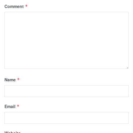
Comment
*
Name
*
Email
*
Website