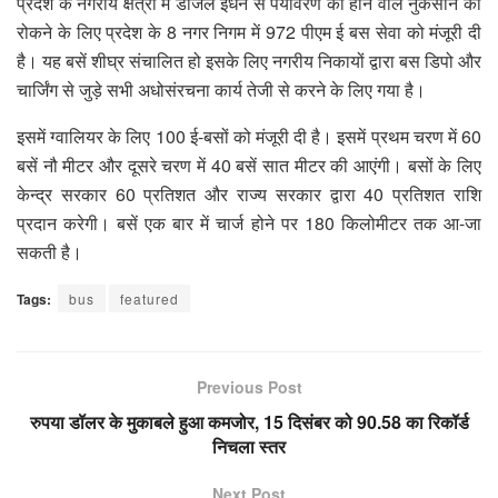
प्रदेश के नगरीय क्षेत्रों में डीजल ईंधन से पर्यावरण को होने वाले नुकसान को
रोकने के लिए प्रदेश के 8 नगर निगम में 972 पीएम ई बस सेवा को मंजूरी दी
है। यह बसें शीघ्र संचालित हो इसके लिए नगरीय निकायों द्वारा बस डिपो और
चार्जिंग से जुड़े सभी अधोसंरचना कार्य तेजी से करने के लिए गया है।
इसमें ग्वालियर के लिए 100 ई-बसों को मंजूरी दी है। इसमें प्रथम चरण में 60
बसें नौ मीटर और दूसरे चरण में 40 बसें सात मीटर की आएंगी। बसों के लिए
केन्द्र सरकार 60 प्रतिशत और राज्य सरकार द्वारा 40 प्रतिशत राशि
प्रदान करेगी। बसें एक बार में चार्ज होने पर 180 किलोमीटर तक आ-जा
सकती है।
Tags:
bus
featured
Previous Post
रुपया डॉलर के मुकाबले हुआ कमजोर, 15 दिसंबर को 90.58 का रिकॉर्ड
निचला स्तर
Next Post