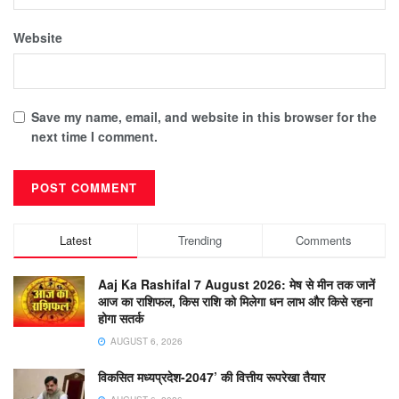
Website
Save my name, email, and website in this browser for the
next time I comment.
Latest
Trending
Comments
Aaj Ka Rashifal 7 August 2026: मेष से मीन तक जानें
आज का राशिफल, किस राशि को मिलेगा धन लाभ और किसे रहना
होगा सतर्क
AUGUST 6, 2026
विकसित मध्यप्रदेश-2047’ की वित्तीय रूपरेखा तैयार