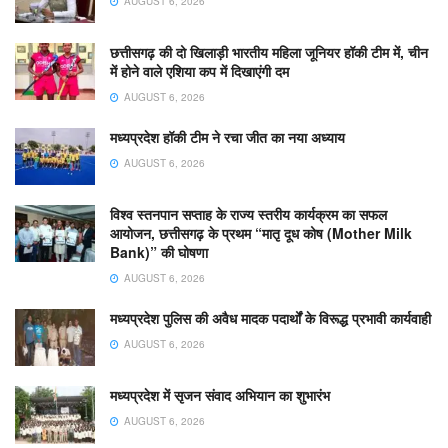
AUGUST 6, 2026
छत्तीसगढ़ की दो खिलाड़ी भारतीय महिला जूनियर हॉकी टीम में, चीन
में होने वाले एशिया कप में दिखाएंगी दम
AUGUST 6, 2026
मध्यप्रदेश हॉकी टीम ने रचा जीत का नया अध्याय
AUGUST 6, 2026
विश्व स्तनपान सप्ताह के राज्य स्तरीय कार्यक्रम का सफल
आयोजन, छत्तीसगढ़ के प्रथम “मातृ दूध कोष (Mother Milk
Bank)” की घोषणा
AUGUST 6, 2026
मध्यप्रदेश पुलिस की अवैध मादक पदार्थों के विरूद्ध प्रभावी कार्यवाही
AUGUST 6, 2026
मध्यप्रदेश में सृजन संवाद अभियान का शुभारंभ
AUGUST 6, 2026