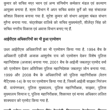
कुमार को सचिव मप्र भवन एवं अन्य संनिर्माण कर्मकार मंडल एवं कल्याण
आयुक्त बनाया है. श्रम विभाग में अपर सचिव बसंत कुर्रे को सह संचालक
कौशल विकास बनाया गया है. सुरेश कुमार को संभाग आयुक्त चंबल संभाग
मुरैना बनाया गया. चंद्रशेखर वालिबे को सचिव मुख्यमंत्री, शीलेंद्र सिंह को
सचिव नगरीय विकास एवं अवास विभाग बनाए गए हैं.
आईपीएस अधिकारियों का भी हुआ प्रमोशन
उधर आईपीएस अधिकारियों का भी प्रमोशन किया गया है. 1994 बैच के
अधिकारी एडीजी अजाक आशुतोष राय को प्रमोशन देकर विशेष पुलिस
महानिदेशक (अजाक) बनाया गया. 2001 बैच के आईजी जबलपुर प्रमोद वर्मा
को प्रमोशन देकर अतिरिक्त पुलिस महानिदेशक जबलपुर जोन बनाया गया.
1999 और 2008 बैच के अधिकारियों को पुलिस महानिरीक्षक (वेतन
मैट्रिक्स-14) के पद पर प्रमोशन किया गया है, जिसमें आईजी साइबर निरंजन
बी. वायंगणकर, पुलिस मुख्यालय, पुलिस महानिरीक्षक, साइबर, पुलिस
मुख्यालय सियाज ए, पुलिस महानिरीक्षक, शिकायत एवं मानव अधिकार ललित
शाक्यवार को प्रमोट किया गया है.