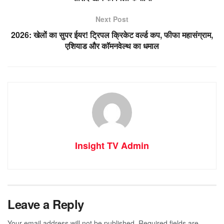
Next Post
2026: खेलों का सुपर ईयर! ट्रिपल क्रिकेट वर्ल्ड कप, फीफा महासंग्राम,
एशियाड और कॉमनवेल्थ का धमाल
Insight TV Admin
Leave a Reply
Your email address will not be published.
Required fields are