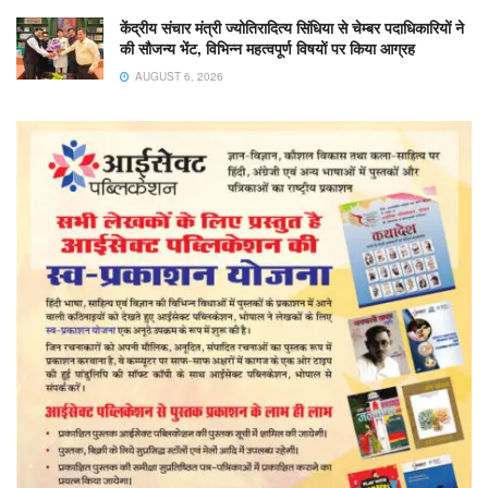
केंद्रीय संचार मंत्री ज्योतिरादित्य सिंधिया से चेम्बर पदाधिकारियों ने
की सौजन्य भेंट, विभिन्न महत्वपूर्ण विषयों पर किया आग्रह
AUGUST 6, 2026