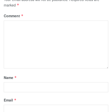
marked
*
Comment
*
Name
*
Email
*