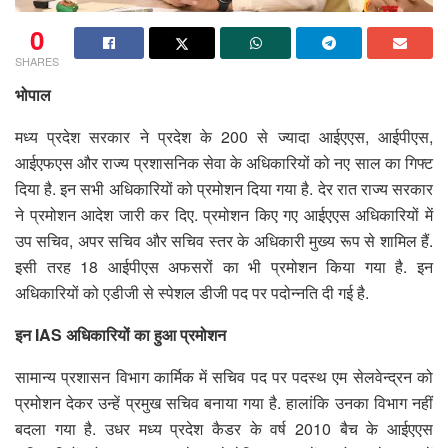
0
SHARES
भोपाल
मध्य प्रदेश सरकार ने प्रदेश के 200 से ज्यादा आईएएस, आईपीएस,
आईएफएस और राज्य प्रशासनिक सेवा के अधिकारियों को नए साल का गिफ्ट
दिया है. इन सभी अधिकारियों को प्रमोशन दिया गया है. देर रात राज्य सरकार
ने प्रमोशन आदेश जारी कर दिए. प्रमोशन किए गए आईएएस अधिकारियों में
उप सचिव, अपर सचिव और सचिव स्तर के अधिकारी मुख्य रूप से शामिल हैं.
इसी तरह 18 आईपीएस अफसरों का भी प्रमोशन किया गया है. इन
अधिकारियों को एडीजी से स्पेशल डीजी पद पर पदोन्नति दी गई है.
इन IAS अधिकारियों का हुआ प्रमोशन
सामान्य प्रशासन विभाग कार्मिक में सचिव पद पर पदस्थ एम सेलवेन्द्रन को
प्रमोशन देकर उन्हें प्रमुख सचिव बनाया गया है. हालांकि उनका विभाग नहीं
बदला गया है. उधर मध्य प्रदेश कैडर के वर्ष 2010 बैच के आईएएस