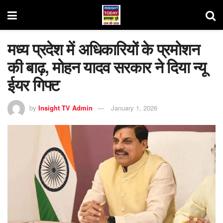
मध्य प्रदेश में अधिकारियों के प्रमोशन
की बाढ़, मोहन यादव सरकार ने दिया न्यू
ईयर गिफ्ट
by
Insight TV Admin
January 1, 2026