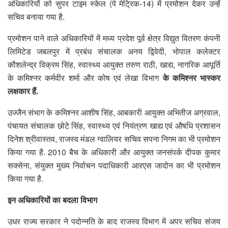
अधिकारियों को सुपर टाइम स्केल (पे मेट्रिक-14) में प्रमोशन देकर उन्हें
सचिव बनाया गया है.
प्रमोशन पाने वाले अधिकारियों में मध्य प्रदेश पूर्व क्षेत्र विद्युत वितरण कंपनी
लिमिटेड जबलपुर में प्रबंध संचालक अनय द्विवेदी, भोपाल कलेक्टर
कौशलेन्द्र विक्रम सिंह, स्वास्थ्य आयुक्त तरुण राठी, खाद्य, नागरिक आपूर्ति
के कमिश्नर कर्मवीर शर्मा और कोष एवं लेखा विभाग
के कमिश्नर भास्कर
लक्षकार हैं.
उज्जैन संभाग के कमिश्नर आशीष सिंह, आबकारी आयुक्त अभितीज अग्रवाल,
पंचायत संचालक छोटे सिंह, स्वास्थ्य एवं नियंत्रण खाद्य एवं औषधि प्रशासन
दिनेश श्रीवास्तव, राजस्व मंडल ग्वालियर सचिव सपना निगम का भी प्रमोशन
किया गया है. 2010 बैच के अधिकारी और आयुक्त जनसंपर्क दीपक कुमार
सक्सेना, संयुक्त मुख्य निर्वाचन पदाधिकारी आरएस जादोन का भी प्रमोशन
किया गया है.
इन अधिकारियों का बदला विभाग
उधर राज्य सरकार ने पदोन्नति के बाद राजस्व विभाग में अपर सचिव संजय