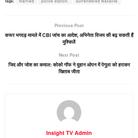
Tags:
married
police station.
surrendered Naxalite
Previous Post
करूर भगदड़ मामले में CBI जांच का आदेश, अभिनेता विजय की बढ़ सकती हैं
मुश्किलें
Next Post
जिद और जोश का कमाल: कोको गॉफ ने वुहान ओपन में पेगुला को हराकर
खिताब जीता
Insight TV Admin