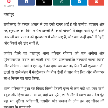
0
SHARES
पखांजुर
छत्तीसगढ़ के बस्तर अंचल से एक ऐसी खबर आई है जो उम्मीद, बदलाव और
नई शुरुआत की मिसाल पेश करती है. कभी जंगलों में बंदूक थामे घूमने वाले
नक्सली अब समाज की मुख्यधारा में लौट आए हैं, और अब उन्हीं हाथों में मेहंदी
और रिश्तों की डोर सजी है.
कांकेर जिले का पखांजुर थाना परिसर रविवार को एक अनोखे और
प्रेरणादायक विवाह का साक्षी बना. यहां आत्मसमर्पित नक्सली सागर हिरदो
और सचिला मांडवी ने एक-दूसरे का हाथ थामकर नई जिंदगी की शुरुआत की.
फूलों से सजे मंडप में मंत्रोच्चार के बीच दोनों ने सात फेरे लिए और जीवनभर
साथ निभाने का वादा किया.
थाना परिसर में हुआ यह विवाह किसी फिल्मी दृश्य से कम नहीं था. जहां कभी
बंदूक और हिंसा का साया था, वहां अब प्रेम, शांति और विश्वास का संदेश गूंज
रहा था. पुलिस अधिकारी, ग्रामीण और समाज के लोग इस नए जीवन की
शुरुआत के गवाह बने.