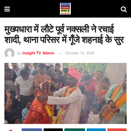
मुख्यधारा में लौटे पूर्व नक्सली ने रचाई
शादी, थाना परिसर में गूँजे शहनाई के सुर
by
Insight TV Admin
October 13, 2025