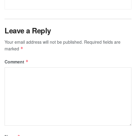
Leave a Reply
Your email address will not be published.
Required fields are
marked
*
Comment
*