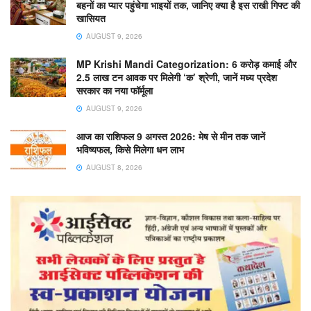
बहनों का प्यार पहुंचेगा भाइयों तक, जानिए क्या है इस राखी गिफ्ट की
खासियत
AUGUST 9, 2026
MP Krishi Mandi Categorization: 6 करोड़ कमाई और
2.5 लाख टन आवक पर मिलेगी ‘क’ श्रेणी, जानें मध्य प्रदेश
सरकार का नया फॉर्मूला
AUGUST 9, 2026
आज का राशिफल 9 अगस्त 2026: मेष से मीन तक जानें
भविष्यफल, किसे मिलेगा धन लाभ
AUGUST 8, 2026