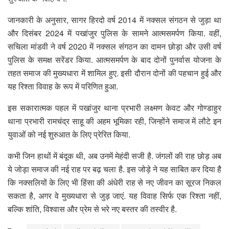
जानकारी के अनुसार, सागर हिरदो वर्ष 2014 में नक्सल संगठन से जुड़ा था
और दिसंबर 2024 में पखांजुर पुलिस के सामने आत्मसमर्पण किया. वहीं,
सचिला मांडवी ने वर्ष 2020 में नक्सल संगठन का दामन छोड़ा और उसी वर्ष
पुलिस के समक्ष सरेंडर किया. आत्मसमर्पण के बाद दोनों पुनर्वास योजना के
तहत समाज की मुख्यधारा में शामिल हुए. इसी दौरान दोनों की पहचान हुई और
यह रिश्ता विवाह के रूप में परिणित हुआ.
इस सकारात्मक पहल में पखांजुर थाना प्रभारी लक्ष्मण केवट और गोण्डाहुर
थाना प्रभारी रामचंद्र साहू की अहम भूमिका रही, जिन्होंने समाज में लौटे इन
युवाओं को नई शुरुआत के लिए प्रेरित किया.
कभी जिन हाथों में बंदूक थी, अब उनमें मेहंदी सजी है. जंगलों की राह छोड़ अब
ये जोड़ा समाज की नई राह पर बढ़ चला है. इस जोड़े ने यह साबित कर दिया है
कि नक्सलियों के लिए भी हिंसा की अंधेरी राह से नए जीवन का सूरज निकल
सकता है, अगर वे मुख्यधारा से जुड़ जाएं. यह विवाह सिर्फ एक रिश्ता नहीं,
बल्कि शांति, विश्वास और प्रेम से भरे नए बस्तर की तस्वीर है.