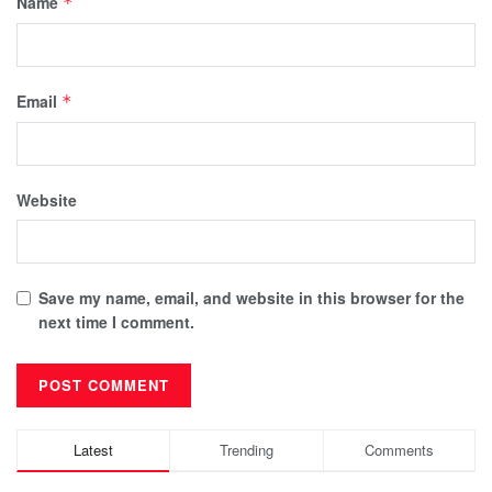
Name
*
Email
*
Website
Save my name, email, and website in this browser for the
next time I comment.
Latest
Trending
Comments