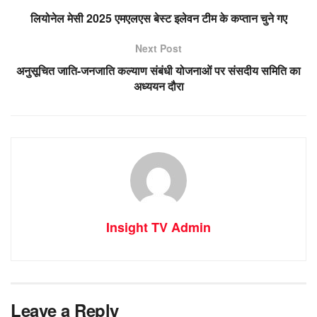
लियोनेल मेसी 2025 एमएलएस बेस्ट इलेवन टीम के कप्तान चुने गए
Next Post
अनुसूचित जाति-जनजाति कल्याण संबंधी योजनाओं पर संसदीय समिति का
अध्ययन दौरा
Insight TV Admin
Leave a Reply