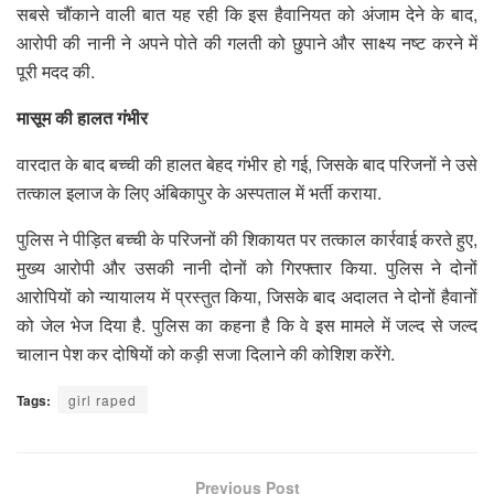
सबसे चौंकाने वाली बात यह रही कि इस हैवानियत को अंजाम देने के बाद,
आरोपी की नानी ने अपने पोते की गलती को छुपाने और साक्ष्य नष्ट करने में
पूरी मदद की.
मासूम की हालत गंभीर
वारदात के बाद बच्ची की हालत बेहद गंभीर हो गई, जिसके बाद परिजनों ने उसे
तत्काल इलाज के लिए अंबिकापुर के अस्पताल में भर्ती कराया.
पुलिस ने पीड़ित बच्ची के परिजनों की शिकायत पर तत्काल कार्रवाई करते हुए,
मुख्य आरोपी और उसकी नानी दोनों को गिरफ्तार किया. पुलिस ने दोनों
आरोपियों को न्यायालय में प्रस्तुत किया, जिसके बाद अदालत ने दोनों हैवानों
को जेल भेज दिया है. पुलिस का कहना है कि वे इस मामले में जल्द से जल्द
चालान पेश कर दोषियों को कड़ी सजा दिलाने की कोशिश करेंगे.
Tags:
girl raped
Previous Post