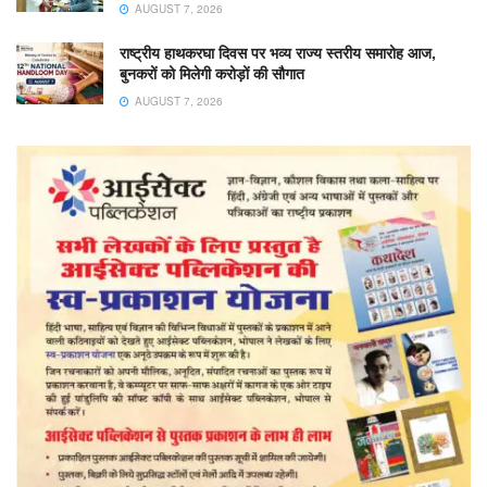
AUGUST 7, 2026
राष्ट्रीय हाथकरघा दिवस पर भव्य राज्य स्तरीय समारोह आज,
बुनकरों को मिलेगी करोड़ों की सौगात
AUGUST 7, 2026