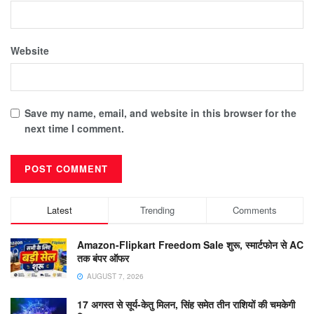
Website
Save my name, email, and website in this browser for the
next time I comment.
Latest
Trending
Comments
Amazon-Flipkart Freedom Sale शुरू, स्मार्टफोन से AC
तक बंपर ऑफर
AUGUST 7, 2026
17 अगस्त से सूर्य-केतु मिलन, सिंह समेत तीन राशियों की चमकेगी