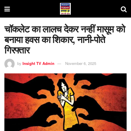
चॉकलेट का लालच देकर नन्हीं मासूम को
बनाया हवस का शिकार, नानी-पोते
गिरफ्तार
by
Insight TV Admin
November 6, 2025