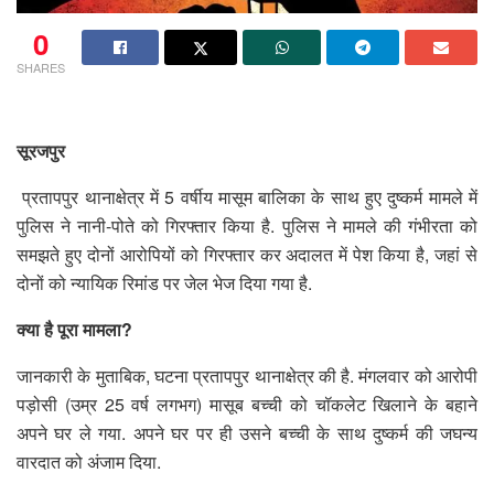
0
SHARES
सूरजपुर
प्रतापपुर थानाक्षेत्र में 5 वर्षीय मासूम बालिका के साथ हुए दुष्कर्म मामले में
पुलिस ने नानी-पोते को गिरफ्तार किया है. पुलिस ने मामले की गंभीरता को
समझते हुए दोनों आरोपियों को गिरफ्तार कर अदालत में पेश किया है, जहां से
दोनों को न्यायिक रिमांड पर जेल भेज दिया गया है.
क्या है पूरा मामला?
जानकारी के मुताबिक, घटना प्रतापपुर थानाक्षेत्र की है. मंगलवार को आरोपी
पड़ोसी (उम्र 25 वर्ष लगभग) मासूब बच्ची को चॉकलेट खिलाने के बहाने
अपने घर ले गया. अपने घर पर ही उसने बच्ची के साथ दुष्कर्म की जघन्य
वारदात को अंजाम दिया.