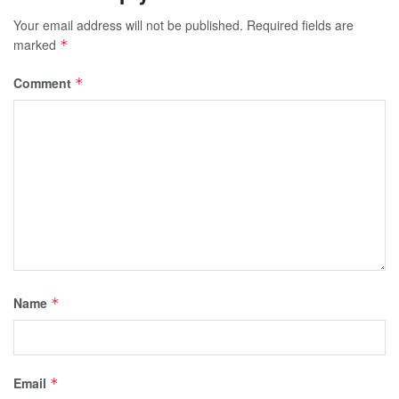
Your email address will not be published.
Required fields are
marked
*
Comment
*
Name
*
Email
*